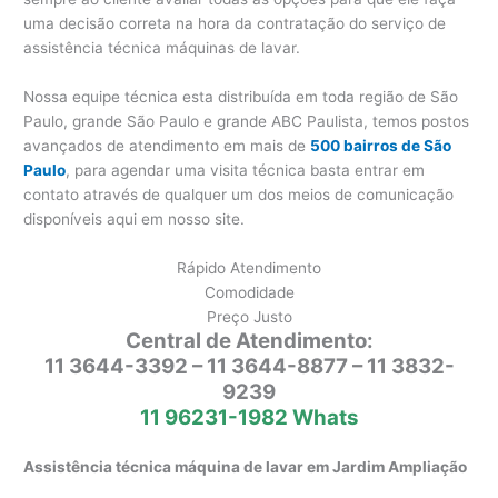
uma decisão correta na hora da contratação do serviço de
assistência técnica máquinas de lavar.
Nossa equipe técnica esta distribuída em toda região de São
Paulo, grande São Paulo e grande ABC Paulista, temos postos
avançados de atendimento em mais de
500 bairros de São
Paulo
, para agendar uma visita técnica basta entrar em
contato através de qualquer um dos meios de comunicação
disponíveis aqui em nosso site.
Rápido Atendimento
Comodidade
Preço Justo
Central de Atendimento:
11 3644-3392 – 11 3644-8877 – 11 3832-
9239
11 96231-1982 Whats
Assistência técnica máquina de lavar em Jardim Ampliação