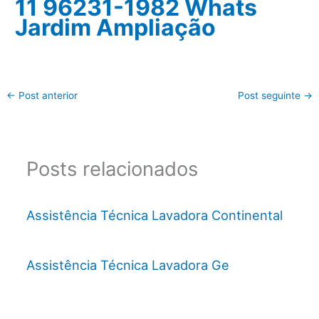
11 96231-1982 Whats
Jardim Ampliação
←
Post anterior
Post seguinte
→
Posts relacionados
Assistência Técnica Lavadora Continental
Assistência Técnica Lavadora Ge