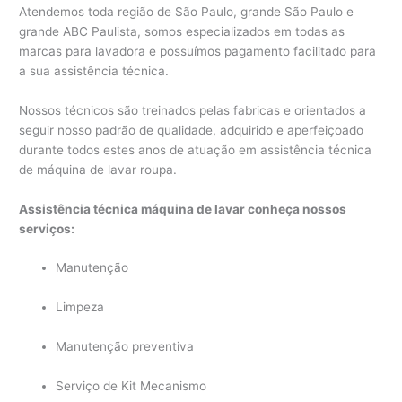
Atendemos toda região de São Paulo, grande São Paulo e
grande ABC Paulista, somos especializados em todas as
marcas para lavadora e possuímos pagamento facilitado para
a sua assistência técnica.
Nossos técnicos são treinados pelas fabricas e orientados a
seguir nosso padrão de qualidade, adquirido e aperfeiçoado
durante todos estes anos de atuação em assistência técnica
de máquina de lavar roupa.
Assistência técnica máquina de lavar conheça nossos
serviços:
Manutenção
Limpeza
Manutenção preventiva
Serviço de Kit Mecanismo