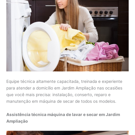
Equipe técnica altamente capacitada, treinada e experiente
para atender a domicílio em Jardim Ampliação nas ocasiões
que você mais precisa: instalação, conserto, reparo e
manutenção em máquina de secar de todos os modelos.
Assistência técnica máquina de lavar e secar em Jardim
Ampliação