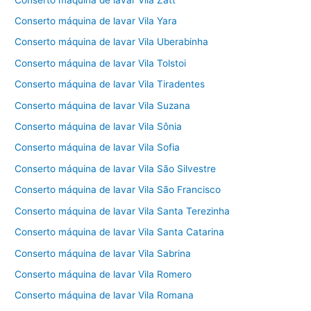
Conserto máquina de lavar Vila Yara
Conserto máquina de lavar Vila Uberabinha
Conserto máquina de lavar Vila Tolstoi
Conserto máquina de lavar Vila Tiradentes
Conserto máquina de lavar Vila Suzana
Conserto máquina de lavar Vila Sônia
Conserto máquina de lavar Vila Sofia
Conserto máquina de lavar Vila São Silvestre
Conserto máquina de lavar Vila São Francisco
Conserto máquina de lavar Vila Santa Terezinha
Conserto máquina de lavar Vila Santa Catarina
Conserto máquina de lavar Vila Sabrina
Conserto máquina de lavar Vila Romero
Conserto máquina de lavar Vila Romana