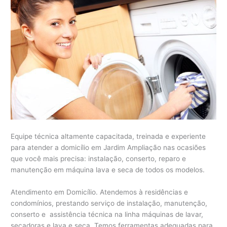
Equipe técnica altamente capacitada, treinada e experiente
para atender a domicílio em Jardim Ampliação nas ocasiões
que você mais precisa: instalação, conserto, reparo e
manutenção em máquina lava e seca de todos os modelos.
Atendimento em Domicílio. Atendemos à residências e
condomínios, prestando serviço de instalação, manutenção,
conserto e assistência técnica na linha máquinas de lavar,
secadoras e lava e seca. Temos ferramentas adequadas para