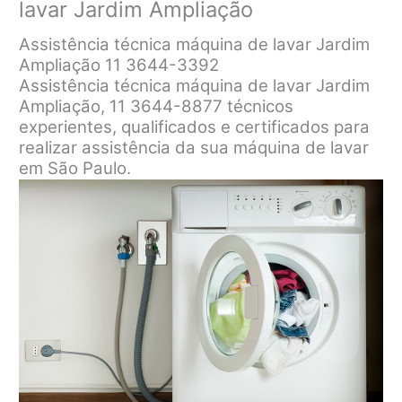
lavar Jardim Ampliação
Assistência técnica máquina de lavar Jardim
Ampliação 11 3644-3392
Assistência técnica máquina de lavar Jardim
Ampliação, 11 3644-8877 técnicos
experientes, qualificados e certificados para
realizar assistência da sua máquina de lavar
em São Paulo.