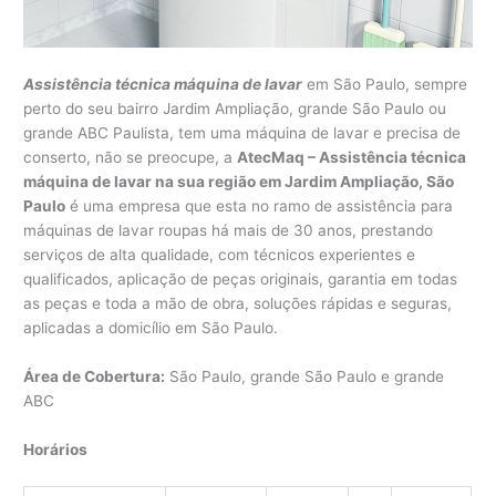
Assistência técnica máquina de lavar
em São Paulo, sempre
perto do seu bairro Jardim Ampliação, grande São Paulo ou
grande ABC Paulista, tem uma máquina de lavar e precisa de
conserto, não se preocupe, a
AtecMaq – Assistência técnica
máquina de lavar na sua região em Jardim Ampliação, São
Paulo
é uma empresa que esta no ramo de assistência para
máquinas de lavar roupas há mais de 30 anos, prestando
serviços de alta qualidade, com técnicos experientes e
qualificados, aplicação de peças originais, garantia em todas
as peças e toda a mão de obra, soluções rápidas e seguras,
aplicadas a domicílio em São Paulo.
Área de Cobertura:
São Paulo, grande São Paulo e grande
ABC
Horários