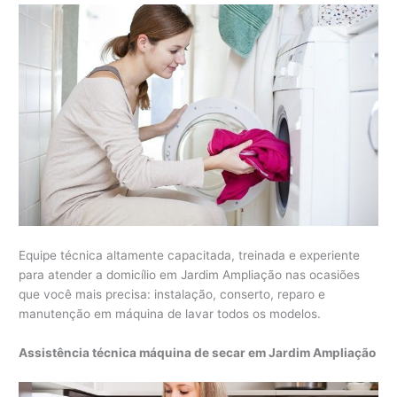
Equipe técnica altamente capacitada, treinada e experiente
para atender a domicílio em Jardim Ampliação nas ocasiões
que você mais precisa: instalação, conserto, reparo e
manutenção em máquina de lavar todos os modelos.
Assistência técnica máquina de secar em Jardim Ampliação