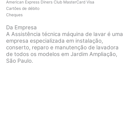
American Express Diners Club MasterCard Visa
Cartões de débito
Cheques
Da Empresa
A Assistência técnica máquina de lavar é uma
empresa especializada em instalação,
conserto, reparo e manutenção de lavadora
de todos os modelos em Jardim Ampliação,
São Paulo.