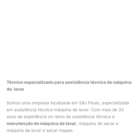
Técnico especializado para assistência técnica de máquina
de lavar
Somos uma empresa localizada em São Paulo, especializada
em assistência técnica máquina de lavar. Com mais de 30
anos de experiência no ramo de assistência técnica e
manutenção de máquina de lavar
, máquina de secar e
máquina de lavar e secar roupas.