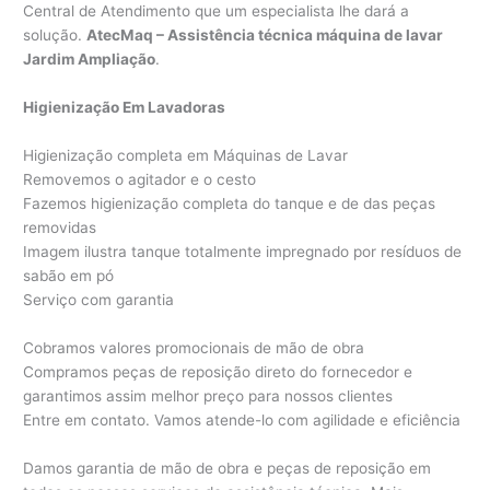
Central de Atendimento que um especialista lhe dará a
solução.
AtecMaq – Assistência técnica máquina de lavar
Jardim Ampliação
.
Higienização Em Lavadoras
Higienização completa em Máquinas de Lavar
Removemos o agitador e o cesto
Fazemos higienização completa do tanque e de das peças
removidas
Imagem ilustra tanque totalmente impregnado por resíduos de
sabão em pó
Serviço com garantia
Cobramos valores promocionais de mão de obra
Compramos peças de reposição direto do fornecedor e
garantimos assim melhor preço para nossos clientes
Entre em contato. Vamos atende-lo com agilidade e eficiência
Damos garantia de mão de obra e peças de reposição em