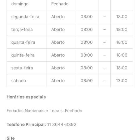
domingo
Fechado
segunda-feira
Aberto
08:00
–
18:00
terça-feira
Aberto
08:00
–
18:00
quarta-feira
Aberto
08:00
–
18:00
quinta-feira
Aberto
08:00
–
18:00
sexta-feira
Aberto
08:00
–
18:00
sábado
Aberto
08:00
–
13:00
Horários especiais
Feriados Nacionais e Locais: Fechado
Telefone Principal:
11 3644-3392
Site