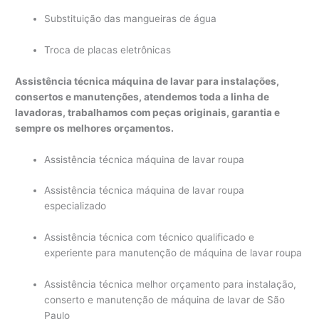
Substituição das mangueiras de água
Troca de placas eletrônicas
Assistência técnica máquina de lavar para instalações,
consertos e manutenções, atendemos toda a linha de
lavadoras, trabalhamos com peças originais, garantia e
sempre os melhores orçamentos.
Assistência técnica máquina de lavar roupa
Assistência técnica máquina de lavar roupa
especializado
Assistência técnica com técnico qualificado e
experiente para manutenção de máquina de lavar roupa
Assistência técnica melhor orçamento para instalação,
conserto e manutenção de máquina de lavar de São
Paulo