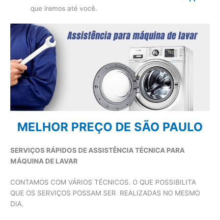
que iremos até você.
MELHOR PREÇO DE SÃO PAULO
SERVIÇOS RÁPIDOS DE ASSISTÊNCIA TÉCNICA PARA
MÁQUINA DE LAVAR
CONTAMOS COM VÁRIOS TÉCNICOS. O QUE POSSIBILITA
QUE OS SERVIÇOS POSSAM SER REALIZADAS NO MESMO
DIA.