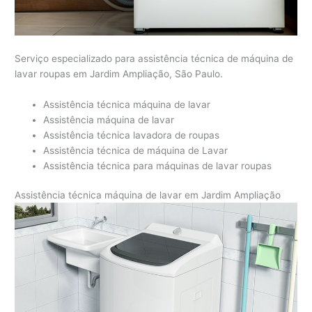
Serviço especializado para assistência técnica de máquina de
lavar roupas em Jardim Ampliação, São Paulo.
Assistência técnica máquina de lavar
Assistência máquina de lavar
Assistência técnica lavadora de roupas
Assistência técnica de máquina de Lavar
Assistência técnica para máquinas de lavar roupas
Assistência técnica máquina de lavar em Jardim Ampliação