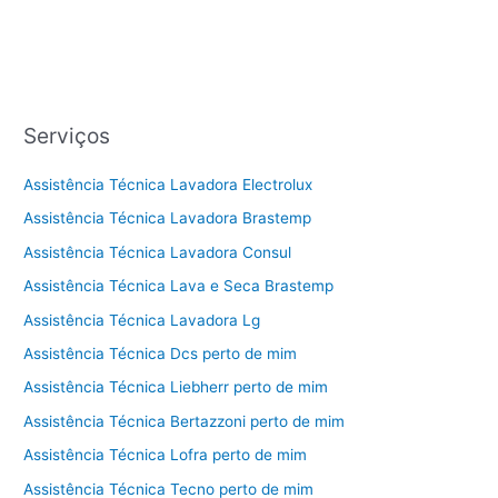
Serviços
Assistência Técnica Lavadora Electrolux
Assistência Técnica Lavadora Brastemp
Assistência Técnica Lavadora Consul
Assistência Técnica Lava e Seca Brastemp
Assistência Técnica Lavadora Lg
Assistência Técnica Dcs perto de mim
Assistência Técnica Liebherr perto de mim
Assistência Técnica Bertazzoni perto de mim
Assistência Técnica Lofra perto de mim
Assistência Técnica Tecno perto de mim