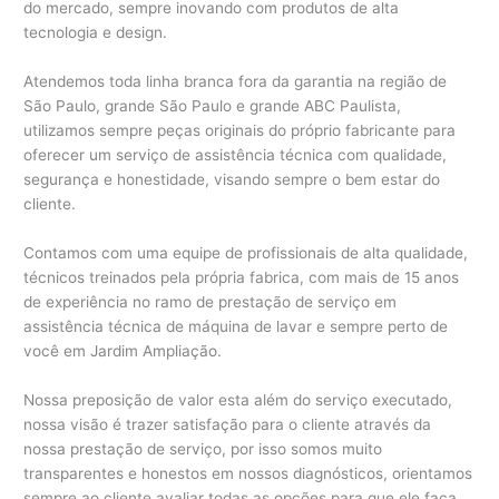
do mercado, sempre inovando com produtos de alta
tecnologia e design.
Atendemos toda linha branca fora da garantia na região de
São Paulo, grande São Paulo e grande ABC Paulista,
utilizamos sempre peças originais do próprio fabricante para
oferecer um serviço de assistência técnica com qualidade,
segurança e honestidade, visando sempre o bem estar do
cliente.
Contamos com uma equipe de profissionais de alta qualidade,
técnicos treinados pela própria fabrica, com mais de 15 anos
de experiência no ramo de prestação de serviço em
assistência técnica de máquina de lavar e sempre perto de
você em Jardim Ampliação.
Nossa preposição de valor esta além do serviço executado,
nossa visão é trazer satisfação para o cliente através da
nossa prestação de serviço, por isso somos muito
transparentes e honestos em nossos diagnósticos, orientamos
sempre ao cliente avaliar todas as opções para que ele faça