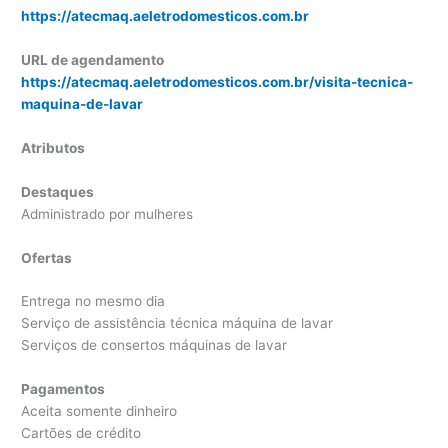
https://atecmaq.aeletrodomesticos.com.br
URL de agendamento
https://atecmaq.aeletrodomesticos.com.br/visita-tecnica-
maquina-de-lavar
Atributos
Destaques
Administrado por mulheres
Ofertas
Entrega no mesmo dia
Serviço de assistência técnica máquina de lavar
Serviços de consertos máquinas de lavar
Pagamentos
Aceita somente dinheiro
Cartões de crédito