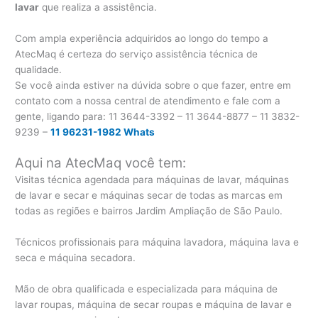
lavar
que realiza a assistência.
Com ampla experiência adquiridos ao longo do tempo a
AtecMaq é certeza do serviço assistência técnica de
qualidade.
Se você ainda estiver na dúvida sobre o que fazer, entre em
contato com a nossa central de atendimento e fale com a
gente, ligando para:
11 3644-3392 – 11 3644-8877 – 11 3832-
9239 –
11 96231-1982 Whats
Aqui na AtecMaq você tem:
Visitas técnica agendada para máquinas de lavar, máquinas
de lavar e secar e máquinas secar de todas as marcas em
todas as regiões e bairros Jardim Ampliação de São Paulo.
Técnicos profissionais para máquina lavadora, máquina lava e
seca e máquina secadora.
Mão de obra qualificada e especializada para máquina de
lavar roupas, máquina de secar roupas e máquina de lavar e