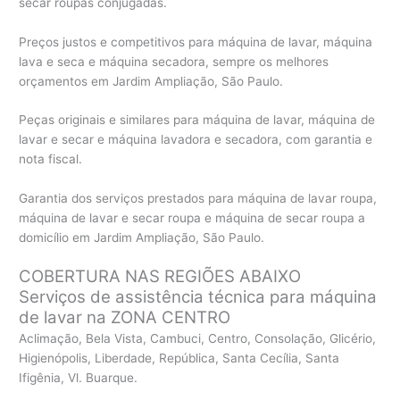
secar roupas conjugadas.
Preços justos e competitivos para máquina de lavar, máquina
lava e seca e máquina secadora, sempre os melhores
orçamentos em Jardim Ampliação, São Paulo.
Peças originais e similares para máquina de lavar, máquina de
lavar e secar e máquina lavadora e secadora, com garantia e
nota fiscal.
Garantia dos serviços prestados para máquina de lavar roupa,
máquina de lavar e secar roupa e máquina de secar roupa a
domicílio em Jardim Ampliação, São Paulo.
COBERTURA NAS REGIÕES ABAIXO
Serviços de assistência técnica para máquina
de lavar na ZONA CENTRO
Aclimação, Bela Vista, Cambuci, Centro, Consolação, Glicério,
Higienópolis, Liberdade, República, Santa Cecília, Santa
Ifigênia, Vl. Buarque.