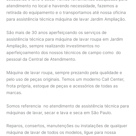
atendimento no local e havendo necessidade, fazemos a
retirada do equipamento e o transportamos até nossa oficina
para assistência técnica máquina de lavar Jardim Ampliação.
São mais de 30 anos aperfeiçoando os serviços de
assistência técnica para máquina de lavar roupa em Jardim
Ampliação, sempre realizando investimentos no
aperfeiçoamento dos nossos técnicos de campo como do
pessoal da Central de Atendimento.
Máquina de lavar roupa, sempre prezando pela qualidade e
pelo uso de peças originais. Temos um moderno Call Center,
frota própria, estoque de peças e acessórios de todas as
marcas.
Somos referencia no atendimento de assistência técnica para
máquinas de lavar, secar e lava e seca em São Paulo.
Reparos, consertos, manutenções ou instalações de qualquer
máquina de lavar de todos os modelos, ligue para nossa