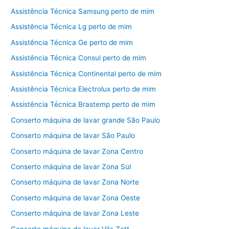
Assistência Técnica Samsung perto de mim
Assistência Técnica Lg perto de mim
Assistência Técnica Ge perto de mim
Assistência Técnica Consul perto de mim
Assistência Técnica Continental perto de mim
Assistência Técnica Electrolux perto de mim
Assistência Técnica Brastemp perto de mim
Conserto máquina de lavar grande São Paulo
Conserto máquina de lavar São Paulo
Conserto máquina de lavar Zona Centro
Conserto máquina de lavar Zona Sul
Conserto máquina de lavar Zona Norte
Conserto máquina de lavar Zona Oeste
Conserto máquina de lavar Zona Leste
Conserto máquina de lavar Vila Zatt