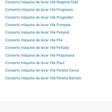
Conserto máquina de lavar Vila Regente Feijó
Conserto máquina de lavar Vila Progresso
Conserto máquina de lavar Vila Progredior
Conserto máquina de lavar Vila Pompeia
Conserto máquina de lavar Vila Polopoli
Conserto máquina de lavar Vila Pita
Conserto máquina de lavar Vila Pirituba
Conserto máquina de lavar Vila Pirajussara
Conserto máquina de lavar Vila Piauí
Conserto máquina de lavar Vila Pereira Cerca
Conserto máquina de lavar Vila Pereira Barreto