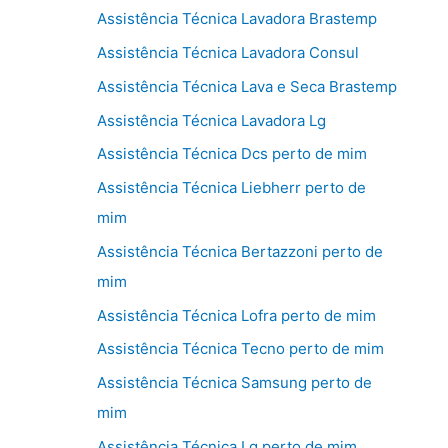
Assistência Técnica Lavadora Brastemp
Assistência Técnica Lavadora Consul
Assistência Técnica Lava e Seca Brastemp
Assistência Técnica Lavadora Lg
Assistência Técnica Dcs perto de mim
Assistência Técnica Liebherr perto de
mim
Assistência Técnica Bertazzoni perto de
mim
Assistência Técnica Lofra perto de mim
Assistência Técnica Tecno perto de mim
Assistência Técnica Samsung perto de
mim
Assistência Técnica Lg perto de mim