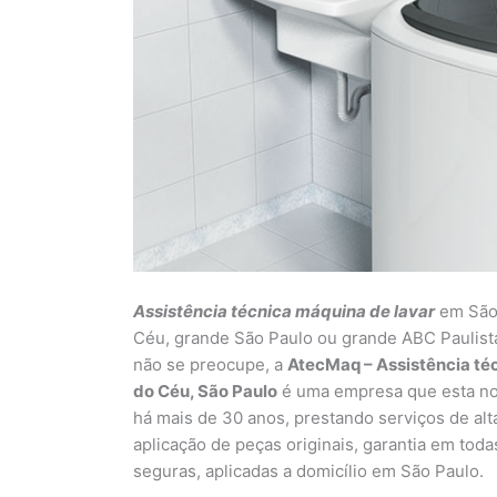
Assistência técnica máquina de lavar
em São 
Céu, grande São Paulo ou grande ABC Paulista
não se preocupe, a
AtecMaq – Assistência té
do Céu, São Paulo
é uma empresa que esta no 
há mais de 30 anos, prestando serviços de alt
aplicação de peças originais, garantia em tod
seguras, aplicadas a domicílio em São Paulo.