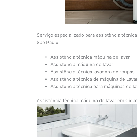
Serviço especializado para assistência técni
São Paulo.
Assistência técnica máquina de lavar
Assistência máquina de lavar
Assistência técnica lavadora de roupas
Assistência técnica de máquina de Lava
Assistência técnica para máquinas de l
Assistência técnica máquina de lavar em Cid