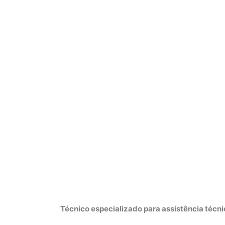
Técnico especializado para assistência técn