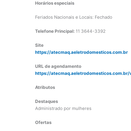
Horários especiais
Feriados Nacionais e Locais: Fechado
Telefone Principal:
11 3644-3392
Site
https://atecmaq.aeletrodomesticos.com.br
URL de agendamento
https://atecmaq.aeletrodomesticos.com.br/
Atributos
Destaques
Administrado por mulheres
Ofertas