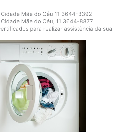
ar Cidade Mãe do Céu 11 3644-3392
ar Cidade Mãe do Céu, 11 3644-8877
certificados para realizar assistência da sua