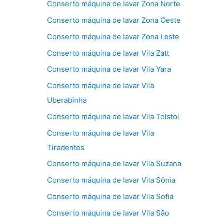
Conserto máquina de lavar Zona Norte
Conserto máquina de lavar Zona Oeste
Conserto máquina de lavar Zona Leste
Conserto máquina de lavar Vila Zatt
Conserto máquina de lavar Vila Yara
Conserto máquina de lavar Vila
Uberabinha
Conserto máquina de lavar Vila Tolstoi
Conserto máquina de lavar Vila
Tiradentes
Conserto máquina de lavar Vila Suzana
Conserto máquina de lavar Vila Sônia
Conserto máquina de lavar Vila Sofia
Conserto máquina de lavar Vila São