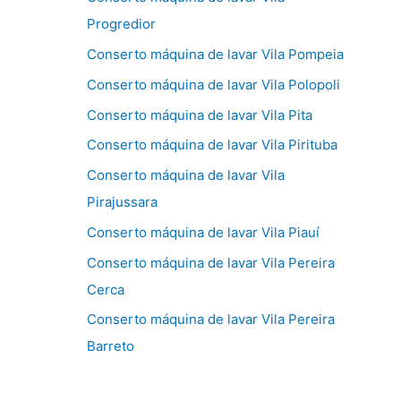
Progredior
Conserto máquina de lavar Vila Pompeia
Conserto máquina de lavar Vila Polopoli
Conserto máquina de lavar Vila Pita
Conserto máquina de lavar Vila Pirituba
Conserto máquina de lavar Vila
Pirajussara
Conserto máquina de lavar Vila Piauí
Conserto máquina de lavar Vila Pereira
Cerca
Conserto máquina de lavar Vila Pereira
Barreto