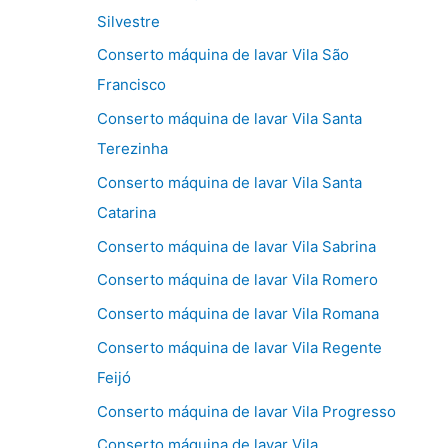
Silvestre
Conserto máquina de lavar Vila São
Francisco
Conserto máquina de lavar Vila Santa
Terezinha
Conserto máquina de lavar Vila Santa
Catarina
Conserto máquina de lavar Vila Sabrina
Conserto máquina de lavar Vila Romero
Conserto máquina de lavar Vila Romana
Conserto máquina de lavar Vila Regente
Feijó
Conserto máquina de lavar Vila Progresso
Conserto máquina de lavar Vila