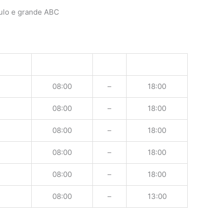
ulo e grande ABC
08:00
–
18:00
08:00
–
18:00
08:00
–
18:00
08:00
–
18:00
08:00
–
18:00
08:00
–
13:00