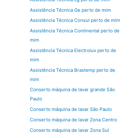
Assistência Técnica Ge perto de mim
Assistência Técnica Consul perto de mim
Assistência Técnica Continental perto de
mim
Assistência Técnica Electrolux perto de
mim
Assistência Técnica Brastemp perto de
mim
Conserto máquina de lavar grande São
Paulo
Conserto máquina de lavar São Paulo
Conserto máquina de lavar Zona Centro
Conserto máquina de lavar Zona Sul