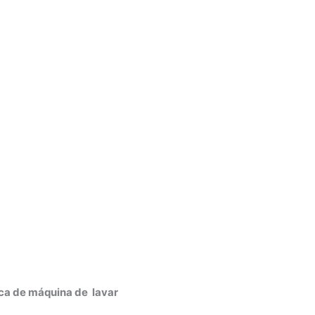
ica de máquina de lavar