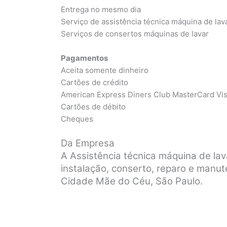
Entrega no mesmo dia
Serviço de assistência técnica máquina de lav
Serviços de consertos máquinas de lavar
Pagamentos
Aceita somente dinheiro
Cartões de crédito
American Express Diners Club MasterCard Vi
Cartões de débito
Cheques
Da Empresa
A Assistência técnica máquina de la
instalação, conserto, reparo e manu
Cidade Mãe do Céu, São Paulo.