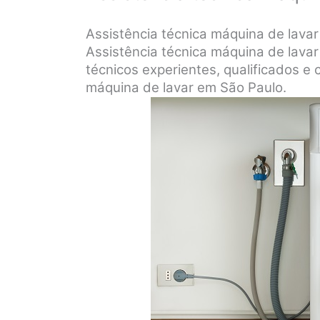
Assistência técnica máquina de lav
Assistência técnica máquina de lav
técnicos experientes, qualificados e 
máquina de lavar em São Paulo.