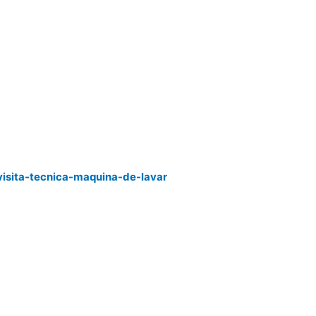
visita-tecnica-maquina-de-lavar