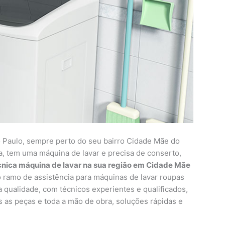
Paulo, sempre perto do seu bairro Cidade Mãe do
, tem uma máquina de lavar e precisa de conserto,
cnica máquina de lavar na sua região em Cidade Mãe
ramo de assistência para máquinas de lavar roupas
a qualidade, com técnicos experientes e qualificados,
as as peças e toda a mão de obra, soluções rápidas e