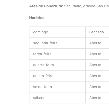
Área de Cobertura:
São Paulo, grande São Pa
Horários
domingo
Fechado
segunda-feira
Aberto
terça-feira
Aberto
quarta-feira
Aberto
quinta-feira
Aberto
sexta-feira
Aberto
sábado
Aberto