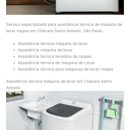
Serviço especializado para assistência técnica de máquina de
lavar roupas em Chácara Santo Antonio, São Paulo.
Assistência técnica máquina de lavar
Assistência máquina de lavar
Assistência técnica lavadora de roupas
Assistência técnica de máquina de Lavar
Assistência técnica para máquinas de lavar roupas
Assistência técnica máquina de lavar em Chácara Santo
Antonio