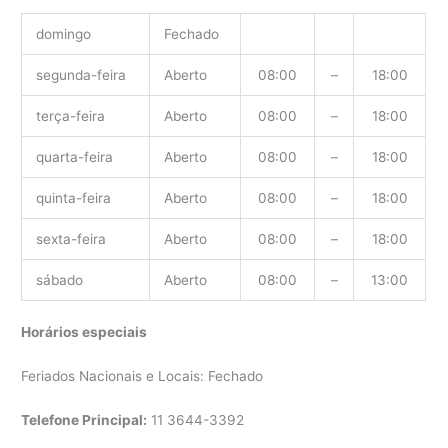
domingo
Fechado
segunda-feira
Aberto
08:00
–
18:00
terça-feira
Aberto
08:00
–
18:00
quarta-feira
Aberto
08:00
–
18:00
quinta-feira
Aberto
08:00
–
18:00
sexta-feira
Aberto
08:00
–
18:00
sábado
Aberto
08:00
–
13:00
Horários especiais
Feriados Nacionais e Locais: Fechado
Telefone Principal:
11 3644-3392