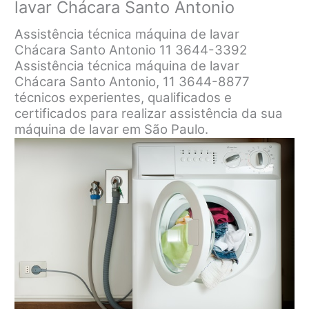
lavar Chácara Santo Antonio
Assistência técnica máquina de lavar
Chácara Santo Antonio 11 3644-3392
Assistência técnica máquina de lavar
Chácara Santo Antonio, 11 3644-8877
técnicos experientes, qualificados e
certificados para realizar assistência da sua
máquina de lavar em São Paulo.