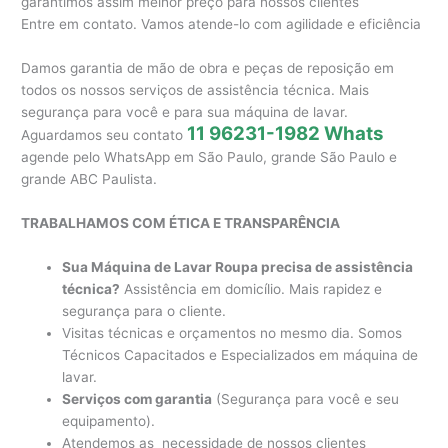
garantimos assim melhor preço para nossos clientes
Entre em contato. Vamos atende-lo com agilidade e eficiência
Damos garantia de mão de obra e peças de reposição em
todos os nossos serviços de assistência técnica. Mais
segurança para você e para sua máquina de lavar.
11 96231-1982 Whats
Aguardamos seu contato
agende pelo WhatsApp em São Paulo, grande São Paulo e
grande ABC Paulista.
TRABALHAMOS COM ÉTICA E TRANSPARÊNCIA
Sua Máquina de Lavar Roupa precisa de assistência
técnica?
Assistência em domicílio. Mais rapidez e
segurança para o cliente.
Visitas técnicas e orçamentos no mesmo dia. Somos
Técnicos Capacitados e Especializados em máquina de
lavar.
Serviços com garantia
(Segurança para você e seu
equipamento).
Atendemos as necessidade de nossos clientes