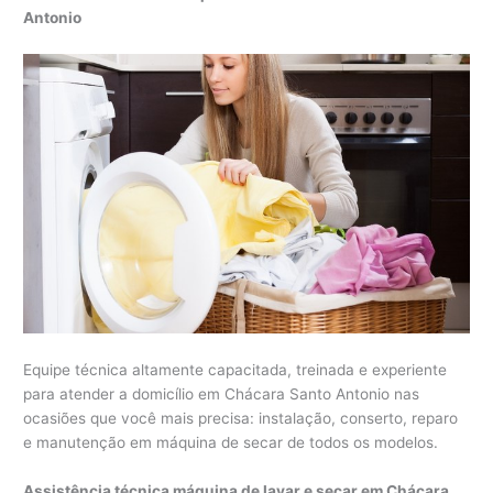
Antonio
Equipe técnica altamente capacitada, treinada e experiente
para atender a domicílio em Chácara Santo Antonio nas
ocasiões que você mais precisa: instalação, conserto, reparo
e manutenção em máquina de secar de todos os modelos.
Assistência técnica máquina de lavar e secar em Chácara