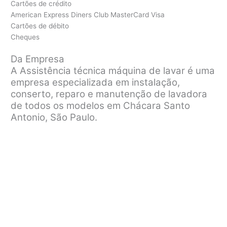
Cartões de crédito
American Express Diners Club MasterCard Visa
Cartões de débito
Cheques
Da Empresa
A Assistência técnica máquina de lavar é uma
empresa especializada em instalação,
conserto, reparo e manutenção de lavadora
de todos os modelos em Chácara Santo
Antonio, São Paulo.