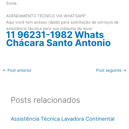
Sonia.
AGENDAMENTO TÉCNICO VIA WHATSAPP
Aqui você tem acesso rápido para solicitação de serviços de
assistência técnica para sua máquina de lavar:
11 96231-1982 Whats
Chácara Santo Antonio
←
Post anterior
Post seguinte
→
Posts relacionados
Assistência Técnica Lavadora Continental