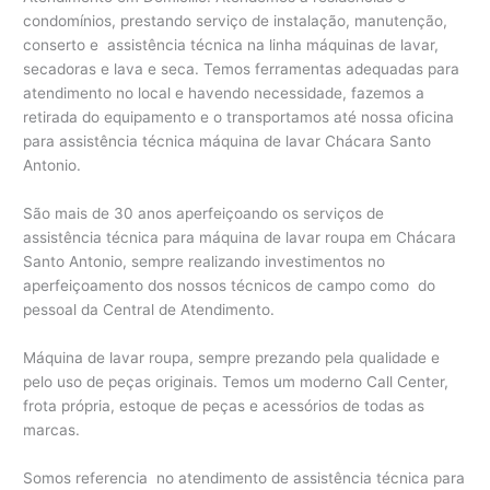
condomínios, prestando serviço de instalação, manutenção,
conserto e assistência técnica na linha máquinas de lavar,
secadoras e lava e seca. Temos ferramentas adequadas para
atendimento no local e havendo necessidade, fazemos a
retirada do equipamento e o transportamos até nossa oficina
para assistência técnica máquina de lavar Chácara Santo
Antonio.
São mais de 30 anos aperfeiçoando os serviços de
assistência técnica para máquina de lavar roupa em Chácara
Santo Antonio, sempre realizando investimentos no
aperfeiçoamento dos nossos técnicos de campo como do
pessoal da Central de Atendimento.
Máquina de lavar roupa, sempre prezando pela qualidade e
pelo uso de peças originais. Temos um moderno Call Center,
frota própria, estoque de peças e acessórios de todas as
marcas.
Somos referencia no atendimento de assistência técnica para