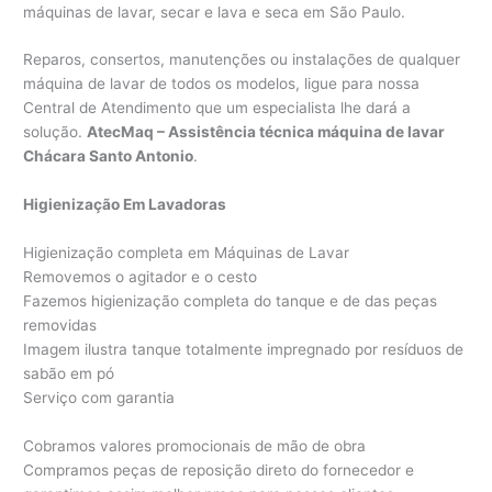
máquinas de lavar, secar e lava e seca em São Paulo.
Reparos, consertos, manutenções ou instalações de qualquer
máquina de lavar de todos os modelos, ligue para nossa
Central de Atendimento que um especialista lhe dará a
solução.
AtecMaq – Assistência técnica máquina de lavar
Chácara Santo Antonio
.
Higienização Em Lavadoras
Higienização completa em Máquinas de Lavar
Removemos o agitador e o cesto
Fazemos higienização completa do tanque e de das peças
removidas
Imagem ilustra tanque totalmente impregnado por resíduos de
sabão em pó
Serviço com garantia
Cobramos valores promocionais de mão de obra
Compramos peças de reposição direto do fornecedor e