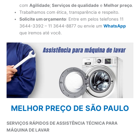
com
Agilidade
;
Serviços de qualidade
e
Melhor preço
.
Trabalhamos com ética, transparência e respeito.
Solicite um orçamento
: Entre em pelos telefones 11
3644-3392 – 11 3644-8877 ou envie um
WhatsApp
que iremos até você.
MELHOR PREÇO DE SÃO PAULO
SERVIÇOS RÁPIDOS DE ASSISTÊNCIA TÉCNICA PARA
MÁQUINA DE LAVAR