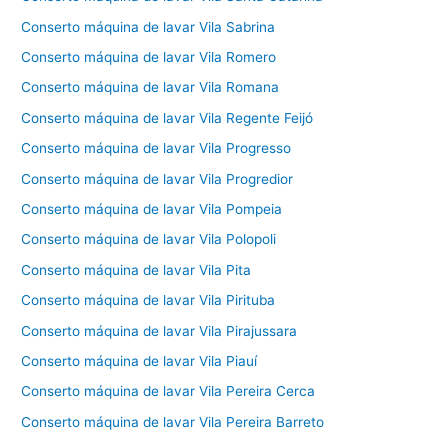
Conserto máquina de lavar Vila Sabrina
Conserto máquina de lavar Vila Romero
Conserto máquina de lavar Vila Romana
Conserto máquina de lavar Vila Regente Feijó
Conserto máquina de lavar Vila Progresso
Conserto máquina de lavar Vila Progredior
Conserto máquina de lavar Vila Pompeia
Conserto máquina de lavar Vila Polopoli
Conserto máquina de lavar Vila Pita
Conserto máquina de lavar Vila Pirituba
Conserto máquina de lavar Vila Pirajussara
Conserto máquina de lavar Vila Piauí
Conserto máquina de lavar Vila Pereira Cerca
Conserto máquina de lavar Vila Pereira Barreto