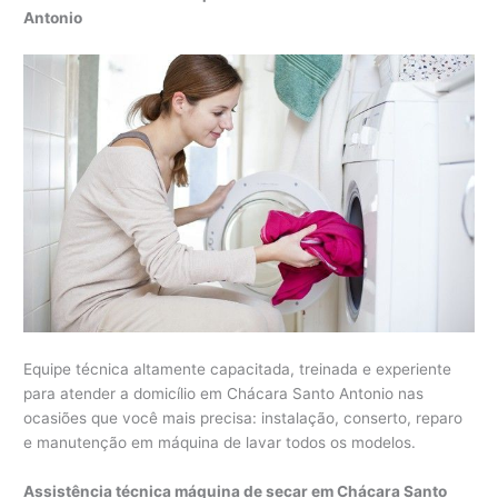
Antonio
Equipe técnica altamente capacitada, treinada e experiente
para atender a domicílio em Chácara Santo Antonio nas
ocasiões que você mais precisa: instalação, conserto, reparo
e manutenção em máquina de lavar todos os modelos.
Assistência técnica máquina de secar em Chácara Santo