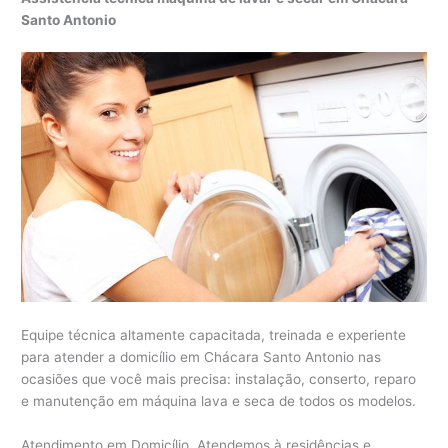
Santo Antonio
Equipe técnica altamente capacitada, treinada e experiente
para atender a domicílio em Chácara Santo Antonio nas
ocasiões que você mais precisa: instalação, conserto, reparo
e manutenção em máquina lava e seca de todos os modelos.
Atendimento em Domicílio. Atendemos à residências e