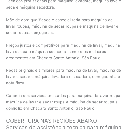
Técnicos profissionais para máquina lavadora, máquina lava e
seca e máquina secadora.
Mão de obra qualificada e especializada para máquina de
lavar roupas, máquina de secar roupas e máquina de lavar e
secar roupas conjugadas.
Preços justos e competitivos para máquina de lavar, máquina
lava e seca e máquina secadora, sempre os melhores
orçamentos em Chácara Santo Antonio, São Paulo.
Peças originais e similares para máquina de lavar, máquina de
lavar e secar e máquina lavadora e secadora, com garantia e
nota fiscal.
Garantia dos serviços prestados para máquina de lavar roupa,
máquina de lavar e secar roupa e máquina de secar roupa a
domicílio em Chácara Santo Antonio, São Paulo.
COBERTURA NAS REGIÕES ABAIXO
Serviços de assistência técnica para máquina