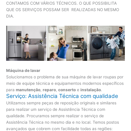
CONTAMOS COM VÁRIOS TÉCNICOS. O QUE POSSIBILITA
QUE OS SERVIÇOS POSSAM SER REALIZADAS NO MESMO
DIA.
Máquina de lavar
Solucionamos o problema de sua máquina de lavar roupas por
meio de equipe técnica e equipamentos modernos específicos
para
manutenção
,
reparo
,
conserto
e
instalação
.
Serviço: Assistência Técnica com qualidade
Utilizamos sempre peças de reposição originais e similares
para realizar um serviço de Assistência Técnica com
qualidade. Procuramos sempre realizar o serviço de
Assistência Técnica no mesmo dia e no local. Temos postos
avançados que cobrem com facilidade todas as regiões: