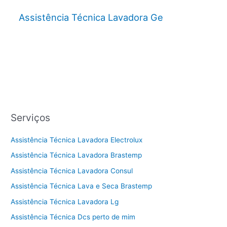
Assistência Técnica Lavadora Ge
Serviços
Assistência Técnica Lavadora Electrolux
Assistência Técnica Lavadora Brastemp
Assistência Técnica Lavadora Consul
Assistência Técnica Lava e Seca Brastemp
Assistência Técnica Lavadora Lg
Assistência Técnica Dcs perto de mim