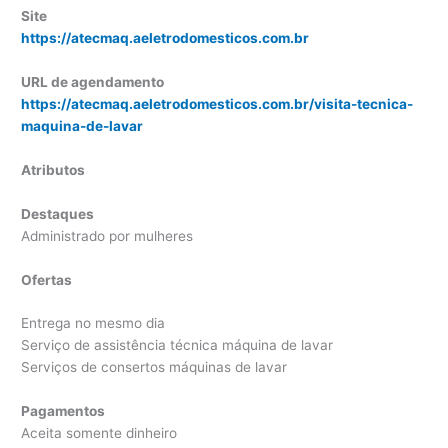
Site
https://atecmaq.aeletrodomesticos.com.br
URL de agendamento
https://atecmaq.aeletrodomesticos.com.br/visita-tecnica-
maquina-de-lavar
Atributos
Destaques
Administrado por mulheres
Ofertas
Entrega no mesmo dia
Serviço de assistência técnica máquina de lavar
Serviços de consertos máquinas de lavar
Pagamentos
Aceita somente dinheiro