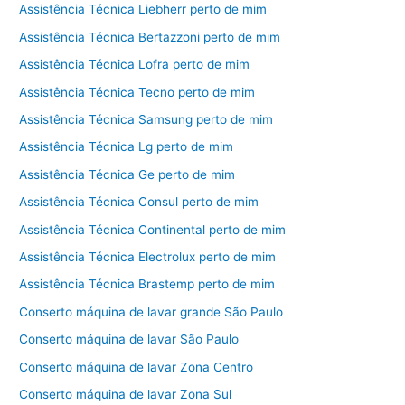
Assistência Técnica Liebherr perto de mim
Assistência Técnica Bertazzoni perto de mim
Assistência Técnica Lofra perto de mim
Assistência Técnica Tecno perto de mim
Assistência Técnica Samsung perto de mim
Assistência Técnica Lg perto de mim
Assistência Técnica Ge perto de mim
Assistência Técnica Consul perto de mim
Assistência Técnica Continental perto de mim
Assistência Técnica Electrolux perto de mim
Assistência Técnica Brastemp perto de mim
Conserto máquina de lavar grande São Paulo
Conserto máquina de lavar São Paulo
Conserto máquina de lavar Zona Centro
Conserto máquina de lavar Zona Sul