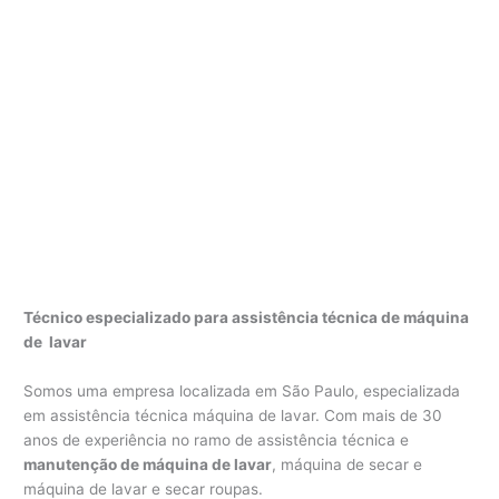
Técnico especializado para assistência técnica de máquina
de lavar
Somos uma empresa localizada em São Paulo, especializada
em assistência técnica máquina de lavar. Com mais de 30
anos de experiência no ramo de assistência técnica e
manutenção de máquina de lavar
, máquina de secar e
máquina de lavar e secar roupas.