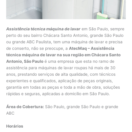
Assistência técnica máquina de lavar
em São Paulo, sempre
perto do seu bairro Chácara Santo Antonio, grande São Paulo
ou grande ABC Paulista, tem uma máquina de lavar e precisa
de conserto, não se preocupe, a
AtecMaq – Assistência
técnica máquina de lavar na sua região em Chácara Santo
Antonio, São Paulo
é uma empresa que esta no ramo de
assistência para máquinas de lavar roupas há mais de 30
anos, prestando serviços de alta qualidade, com técnicos
experientes e qualificados, aplicação de peças originais,
garantia em todas as peças e toda a mão de obra, soluções
rápidas e seguras, aplicadas a domicílio em São Paulo.
Área de Cobertura:
São Paulo, grande São Paulo e grande
ABC
Horários