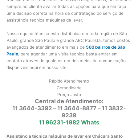
sempre ao cliente avaliar todas as opções para que ele faça
uma decisão correta na hora da contratação do serviço de
assistência técnica máquinas de lavar.
Nossa equipe técnica esta distribuída em toda região de São
Paulo, grande São Paulo e grande ABC Paulista, temos postos
avançados de atendimento em mais de
500 bairros de São
Paulo
, para agendar uma visita técnica basta entrar em
contato através de qualquer um dos meios de comunicação
disponíveis aqui em nosso site.
Rápido Atendimento
Comodidade
Preço Justo
Central de Atendimento:
11 3644-3392 – 11 3644-8877 – 11 3832-
9239
11 96231-1982 Whats
Assistência técnica máquina de lavar em Chácara Santo