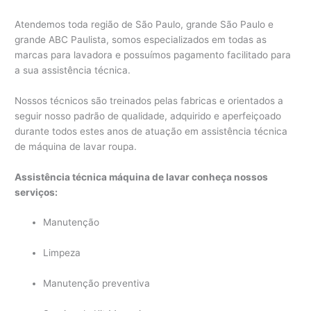
Atendemos toda região de São Paulo, grande São Paulo e
grande ABC Paulista, somos especializados em todas as
marcas para lavadora e possuímos pagamento facilitado para
a sua assistência técnica.
Nossos técnicos são treinados pelas fabricas e orientados a
seguir nosso padrão de qualidade, adquirido e aperfeiçoado
durante todos estes anos de atuação em assistência técnica
de máquina de lavar roupa.
Assistência técnica máquina de lavar conheça nossos
serviços:
Manutenção
Limpeza
Manutenção preventiva