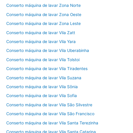
Conserto máquina de lavar Zona Norte
Conserto máquina de lavar Zona Oeste
Conserto máquina de lavar Zona Leste
Conserto máquina de lavar Vila Zatt
Conserto máquina de lavar Vila Yara
Conserto máquina de lavar Vila Uberabinha
Conserto máquina de lavar Vila Tolstoi
Conserto máquina de lavar Vila Tiradentes
Conserto máquina de lavar Vila Suzana
Conserto máquina de lavar Vila Sônia
Conserto máquina de lavar Vila Sofia
Conserto máquina de lavar Vila São Silvestre
Conserto máquina de lavar Vila São Francisco
Conserto máquina de lavar Vila Santa Terezinha
Conserto máquina de lavar Vila Santa Catarina