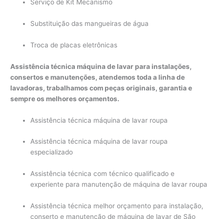
Serviço de Kit Mecanismo
Substituição das mangueiras de água
Troca de placas eletrônicas
Assistência técnica máquina de lavar para instalações,
consertos e manutenções, atendemos toda a linha de
lavadoras, trabalhamos com peças originais, garantia e
sempre os melhores orçamentos.
Assistência técnica máquina de lavar roupa
Assistência técnica máquina de lavar roupa
especializado
Assistência técnica com técnico qualificado e
experiente para manutenção de máquina de lavar roupa
Assistência técnica melhor orçamento para instalação,
conserto e manutenção de máquina de lavar de São