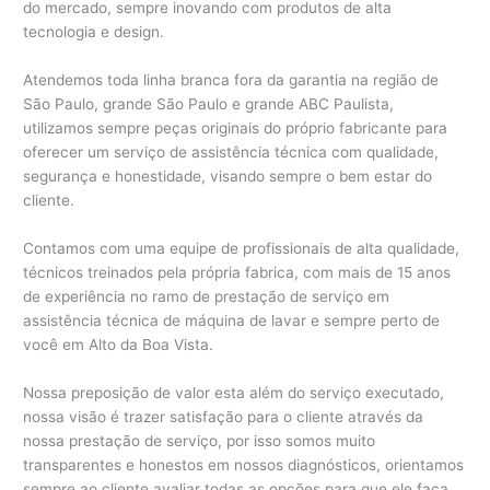
do mercado, sempre inovando com produtos de alta
tecnologia e design.
Atendemos toda linha branca fora da garantia na região de
São Paulo, grande São Paulo e grande ABC Paulista,
utilizamos sempre peças originais do próprio fabricante para
oferecer um serviço de assistência técnica com qualidade,
segurança e honestidade, visando sempre o bem estar do
cliente.
Contamos com uma equipe de profissionais de alta qualidade,
técnicos treinados pela própria fabrica, com mais de 15 anos
de experiência no ramo de prestação de serviço em
assistência técnica de máquina de lavar e sempre perto de
você em Alto da Boa Vista.
Nossa preposição de valor esta além do serviço executado,
nossa visão é trazer satisfação para o cliente através da
nossa prestação de serviço, por isso somos muito
transparentes e honestos em nossos diagnósticos, orientamos
sempre ao cliente avaliar todas as opções para que ele faça