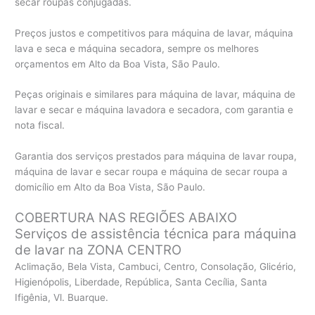
secar roupas conjugadas.
Preços justos e competitivos para máquina de lavar, máquina
lava e seca e máquina secadora, sempre os melhores
orçamentos em Alto da Boa Vista, São Paulo.
Peças originais e similares para máquina de lavar, máquina de
lavar e secar e máquina lavadora e secadora, com garantia e
nota fiscal.
Garantia dos serviços prestados para máquina de lavar roupa,
máquina de lavar e secar roupa e máquina de secar roupa a
domicílio em Alto da Boa Vista, São Paulo.
COBERTURA NAS REGIÕES ABAIXO
Serviços de assistência técnica para máquina
de lavar na ZONA CENTRO
Aclimação, Bela Vista, Cambuci, Centro, Consolação, Glicério,
Higienópolis, Liberdade, República, Santa Cecília, Santa
Ifigênia, Vl. Buarque.