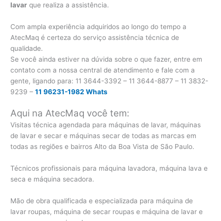
lavar
que realiza a assistência.
Com ampla experiência adquiridos ao longo do tempo a
AtecMaq é certeza do serviço assistência técnica de
qualidade.
Se você ainda estiver na dúvida sobre o que fazer, entre em
contato com a nossa central de atendimento e fale com a
gente, ligando para:
11 3644-3392 – 11 3644-8877 – 11 3832-
9239 –
11 96231-1982 Whats
Aqui na AtecMaq você tem:
Visitas técnica agendada para máquinas de lavar, máquinas
de lavar e secar e máquinas secar de todas as marcas em
todas as regiões e bairros Alto da Boa Vista de São Paulo.
Técnicos profissionais para máquina lavadora, máquina lava e
seca e máquina secadora.
Mão de obra qualificada e especializada para máquina de
lavar roupas, máquina de secar roupas e máquina de lavar e