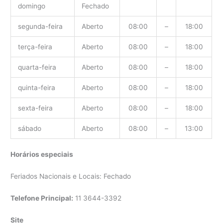
domingo
Fechado
segunda-feira
Aberto
08:00
–
18:00
terça-feira
Aberto
08:00
–
18:00
quarta-feira
Aberto
08:00
–
18:00
quinta-feira
Aberto
08:00
–
18:00
sexta-feira
Aberto
08:00
–
18:00
sábado
Aberto
08:00
–
13:00
Horários especiais
Feriados Nacionais e Locais: Fechado
Telefone Principal:
11 3644-3392
Site