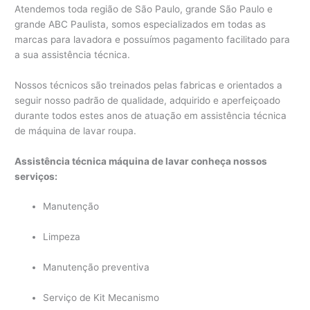
Atendemos toda região de São Paulo, grande São Paulo e
grande ABC Paulista, somos especializados em todas as
marcas para lavadora e possuímos pagamento facilitado para
a sua assistência técnica.
Nossos técnicos são treinados pelas fabricas e orientados a
seguir nosso padrão de qualidade, adquirido e aperfeiçoado
durante todos estes anos de atuação em assistência técnica
de máquina de lavar roupa.
Assistência técnica máquina de lavar conheça nossos
serviços:
Manutenção
Limpeza
Manutenção preventiva
Serviço de Kit Mecanismo