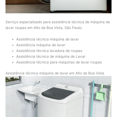
Serviço especializado para assistência técnica de máquina de
lavar roupas em Alto da Boa Vista, São Paulo.
Assistência técnica máquina de lavar
Assistência máquina de lavar
Assistência técnica lavadora de roupas
Assistência técnica de máquina de Lavar
Assistência técnica para máquinas de lavar roupas
Assistência técnica máquina de lavar em Alto da Boa Vista