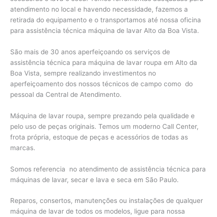
atendimento no local e havendo necessidade, fazemos a
retirada do equipamento e o transportamos até nossa oficina
para assistência técnica máquina de lavar Alto da Boa Vista.
São mais de 30 anos aperfeiçoando os serviços de
assistência técnica para máquina de lavar roupa em Alto da
Boa Vista, sempre realizando investimentos no
aperfeiçoamento dos nossos técnicos de campo como do
pessoal da Central de Atendimento.
Máquina de lavar roupa, sempre prezando pela qualidade e
pelo uso de peças originais. Temos um moderno Call Center,
frota própria, estoque de peças e acessórios de todas as
marcas.
Somos referencia no atendimento de assistência técnica para
máquinas de lavar, secar e lava e seca em São Paulo.
Reparos, consertos, manutenções ou instalações de qualquer
máquina de lavar de todos os modelos, ligue para nossa