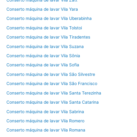
Conserto máquina de lavar Vila Yara
Conserto máquina de lavar Vila Uberabinha
Conserto máquina de lavar Vila Tolstoi
Conserto máquina de lavar Vila Tiradentes
Conserto máquina de lavar Vila Suzana
Conserto máquina de lavar Vila Sônia
Conserto máquina de lavar Vila Sofia
Conserto máquina de lavar Vila São Silvestre
Conserto máquina de lavar Vila São Francisco
Conserto máquina de lavar Vila Santa Terezinha
Conserto máquina de lavar Vila Santa Catarina
Conserto máquina de lavar Vila Sabrina
Conserto máquina de lavar Vila Romero
Conserto máquina de lavar Vila Romana