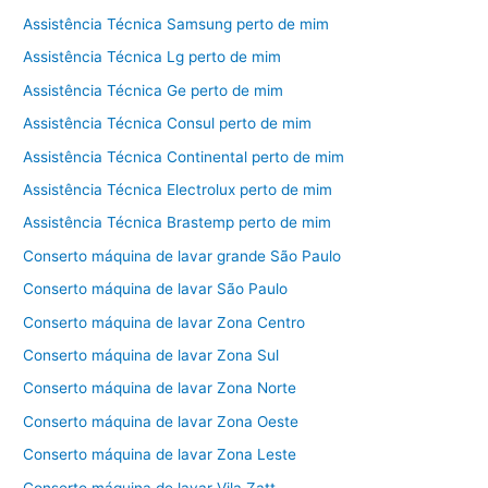
Assistência Técnica Samsung perto de mim
Assistência Técnica Lg perto de mim
Assistência Técnica Ge perto de mim
Assistência Técnica Consul perto de mim
Assistência Técnica Continental perto de mim
Assistência Técnica Electrolux perto de mim
Assistência Técnica Brastemp perto de mim
Conserto máquina de lavar grande São Paulo
Conserto máquina de lavar São Paulo
Conserto máquina de lavar Zona Centro
Conserto máquina de lavar Zona Sul
Conserto máquina de lavar Zona Norte
Conserto máquina de lavar Zona Oeste
Conserto máquina de lavar Zona Leste
Conserto máquina de lavar Vila Zatt