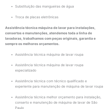
Substituição das mangueiras de água
Troca de placas eletrônicas
Assistência técnica máquina de lavar para instalações,
consertos e manutenções, atendemos toda a linha de
lavadoras, trabalhamos com peças originais, garantia e
sempre os melhores orçamentos.
Assistência técnica máquina de lavar roupa
Assistência técnica máquina de lavar roupa
especializado
Assistência técnica com técnico qualificado e
experiente para manutenção de máquina de lavar roupa
Assistência técnica melhor orçamento para instalação,
conserto e manutenção de máquina de lavar de São
Paulo