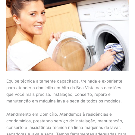
Equipe técnica altamente capacitada, treinada e experiente
para atender a domicílio em Alto da Boa Vista nas ocasiões
que você mais precisa: instalação, conserto, reparo e
manutenção em máquina lava e seca de todos os modelos.
Atendimento em Domicílio. Atendemos à residências e
condomínios, prestando serviço de instalação, manutenção,
conserto e assistência técnica na linha máquinas de lavar,
secadoras e lava e seca. Temos ferramentas adequadas para