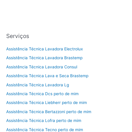
Serviços
Assistência Técnica Lavadora Electrolux
Assistência Técnica Lavadora Brastemp
Assistência Técnica Lavadora Consul
Assistência Técnica Lava e Seca Brastemp
Assistência Técnica Lavadora Lg
Assistência Técnica Dcs perto de mim
Assistência Técnica Liebherr perto de mim
Assistência Técnica Bertazzoni perto de mim
Assistência Técnica Lofra perto de mim
Assistência Técnica Tecno perto de mim