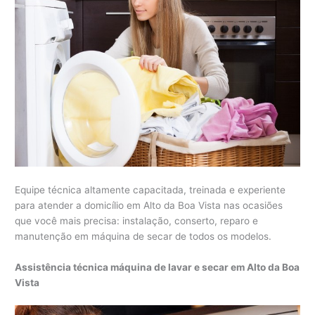
Equipe técnica altamente capacitada, treinada e experiente
para atender a domicílio em Alto da Boa Vista nas ocasiões
que você mais precisa: instalação, conserto, reparo e
manutenção em máquina de secar de todos os modelos.
Assistência técnica máquina de lavar e secar em Alto da Boa
Vista