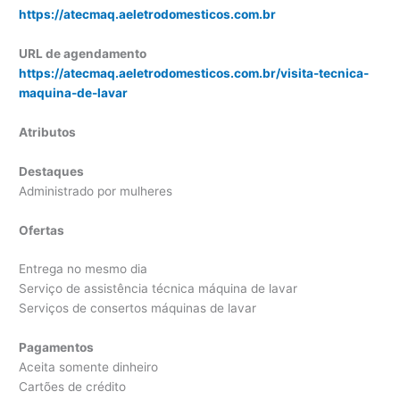
https://atecmaq.aeletrodomesticos.com.br
URL de agendamento
https://atecmaq.aeletrodomesticos.com.br/visita-tecnica-
maquina-de-lavar
Atributos
Destaques
Administrado por mulheres
Ofertas
Entrega no mesmo dia
Serviço de assistência técnica máquina de lavar
Serviços de consertos máquinas de lavar
Pagamentos
Aceita somente dinheiro
Cartões de crédito