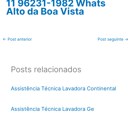
11 96231-1982 Whats
Alto da Boa Vista
←
Post anterior
Post seguinte
→
Posts relacionados
Assistência Técnica Lavadora Continental
Assistência Técnica Lavadora Ge