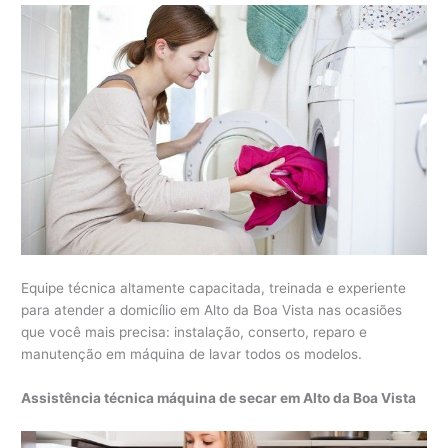
Equipe técnica altamente capacitada, treinada e experiente
para atender a domicílio em Alto da Boa Vista nas ocasiões
que você mais precisa: instalação, conserto, reparo e
manutenção em máquina de lavar todos os modelos.
Assistência técnica máquina de secar em Alto da Boa Vista