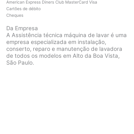
American Express Diners Club MasterCard Visa
Cartões de débito
Cheques
Da Empresa
A Assistência técnica máquina de lavar é uma
empresa especializada em instalação,
conserto, reparo e manutenção de lavadora
de todos os modelos em Alto da Boa Vista,
São Paulo.