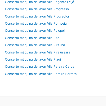
Conserto máquina de lavar Vila Regente Feijó
Conserto máquina de lavar Vila Progresso
Conserto máquina de lavar Vila Progredior
Conserto máquina de lavar Vila Pompeia
Conserto máquina de lavar Vila Polopoli
Conserto máquina de lavar Vila Pita
Conserto máquina de lavar Vila Pirituba
Conserto máquina de lavar Vila Pirajussara
Conserto máquina de lavar Vila Piauí
Conserto máquina de lavar Vila Pereira Cerca
Conserto máquina de lavar Vila Pereira Barreto