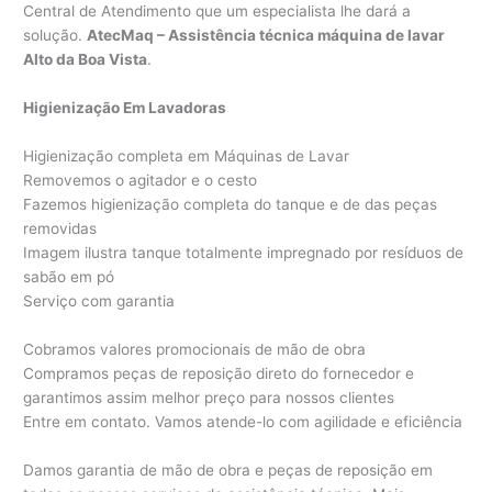
Central de Atendimento que um especialista lhe dará a
solução.
AtecMaq – Assistência técnica máquina de lavar
Alto da Boa Vista
.
Higienização Em Lavadoras
Higienização completa em Máquinas de Lavar
Removemos o agitador e o cesto
Fazemos higienização completa do tanque e de das peças
removidas
Imagem ilustra tanque totalmente impregnado por resíduos de
sabão em pó
Serviço com garantia
Cobramos valores promocionais de mão de obra
Compramos peças de reposição direto do fornecedor e
garantimos assim melhor preço para nossos clientes
Entre em contato. Vamos atende-lo com agilidade e eficiência
Damos garantia de mão de obra e peças de reposição em