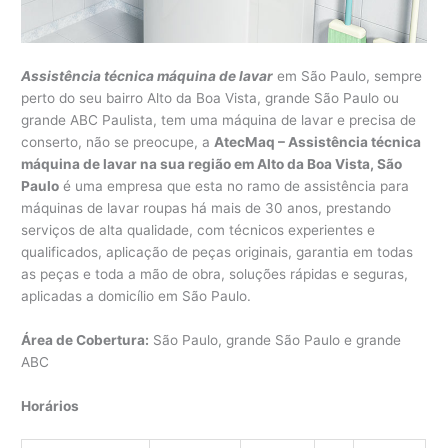
Assistência técnica máquina de lavar
em São Paulo, sempre
perto do seu bairro Alto da Boa Vista, grande São Paulo ou
grande ABC Paulista, tem uma máquina de lavar e precisa de
conserto, não se preocupe, a
AtecMaq – Assistência técnica
máquina de lavar na sua região em Alto da Boa Vista, São
Paulo
é uma empresa que esta no ramo de assistência para
máquinas de lavar roupas há mais de 30 anos, prestando
serviços de alta qualidade, com técnicos experientes e
qualificados, aplicação de peças originais, garantia em todas
as peças e toda a mão de obra, soluções rápidas e seguras,
aplicadas a domicílio em São Paulo.
Área de Cobertura:
São Paulo, grande São Paulo e grande
ABC
Horários