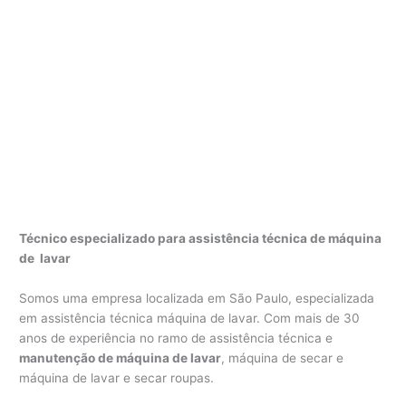
Técnico especializado para assistência técnica de máquina
de lavar
Somos uma empresa localizada em São Paulo, especializada
em assistência técnica máquina de lavar. Com mais de 30
anos de experiência no ramo de assistência técnica e
manutenção de máquina de lavar
, máquina de secar e
máquina de lavar e secar roupas.