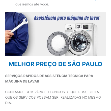
que iremos até você.
MELHOR PREÇO DE SÃO PAULO
SERVIÇOS RÁPIDOS DE ASSISTÊNCIA TÉCNICA PARA
MÁQUINA DE LAVAR
CONTAMOS COM VÁRIOS TÉCNICOS. O QUE POSSIBILITA
QUE OS SERVIÇOS POSSAM SER REALIZADAS NO MESMO
DIA.