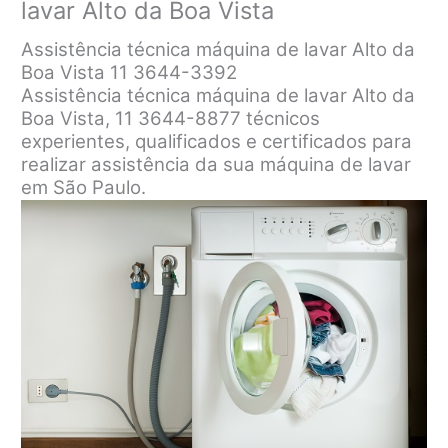
lavar Alto da Boa Vista
Assistência técnica máquina de lavar Alto da
Boa Vista 11 3644-3392
Assistência técnica máquina de lavar Alto da
Boa Vista, 11 3644-8877 técnicos
experientes, qualificados e certificados para
realizar assistência da sua máquina de lavar
em São Paulo.