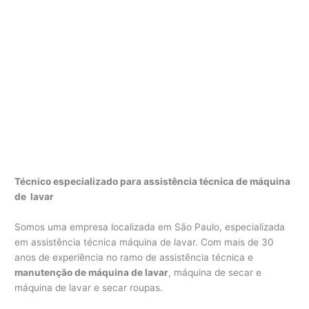
Técnico especializado para assistência técnica de máquina
de lavar
Somos uma empresa localizada em São Paulo, especializada
em assistência técnica máquina de lavar. Com mais de 30
anos de experiência no ramo de assistência técnica e
manutenção de máquina de lavar
, máquina de secar e
máquina de lavar e secar roupas.