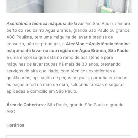
Assistência técnica máquina de lavar
em São Paulo, sempre
perto do seu bairro Água Branca, grande São Paulo ou grande
ABC Paulista, tem uma máquina de lavar e precisa de
conserto, não se preocupe, a
AtecMaq – Assistência técnica
máquina de lavar na sua região em Água Branca, São Paulo
é uma empresa que esta no ramo de assistência para
máquinas de lavar roupas há mais de 30 anos, prestando
serviços de alta qualidade, com técnicos experientes e
qualificados, aplicação de peças originais, garantia em todas
as peças e toda a mão de obra, soluções rápidas e seguras,
aplicadas a domicílio em São Paulo.
Área de Cobertura:
São Paulo, grande São Paulo e grande
ABC
Horários