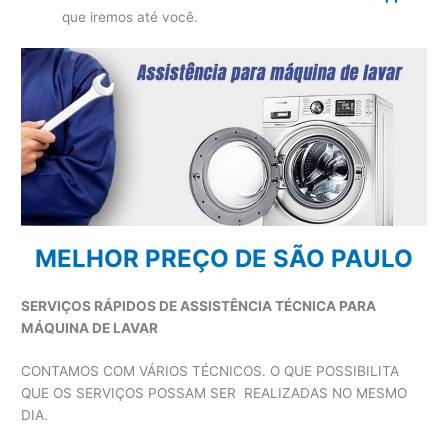
que iremos até você.
MELHOR PREÇO DE SÃO PAULO
SERVIÇOS RÁPIDOS DE ASSISTÊNCIA TÉCNICA PARA
MÁQUINA DE LAVAR
CONTAMOS COM VÁRIOS TÉCNICOS. O QUE POSSIBILITA
QUE OS SERVIÇOS POSSAM SER REALIZADAS NO MESMO
DIA.