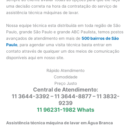
uma decisão correta na hora da contratação do serviço de
assistência técnica máquinas de lavar.
Nossa equipe técnica esta distribuída em toda região de São
Paulo, grande São Paulo e grande ABC Paulista, temos postos
avançados de atendimento em mais de
500 bairros de São
Paulo
, para agendar uma visita técnica basta entrar em
contato através de qualquer um dos meios de comunicação
disponíveis aqui em nosso site.
Rápido Atendimento
Comodidade
Preço Justo
Central de Atendimento:
11 3644-3392 – 11 3644-8877 – 11 3832-
9239
11 96231-1982 Whats
Assistência técnica máquina de lavar em Água Branca