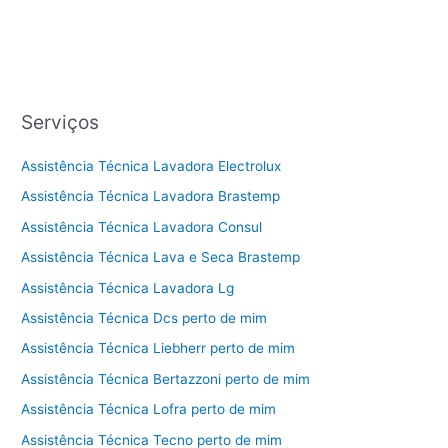
Serviços
Assistência Técnica Lavadora Electrolux
Assistência Técnica Lavadora Brastemp
Assistência Técnica Lavadora Consul
Assistência Técnica Lava e Seca Brastemp
Assistência Técnica Lavadora Lg
Assistência Técnica Dcs perto de mim
Assistência Técnica Liebherr perto de mim
Assistência Técnica Bertazzoni perto de mim
Assistência Técnica Lofra perto de mim
Assistência Técnica Tecno perto de mim