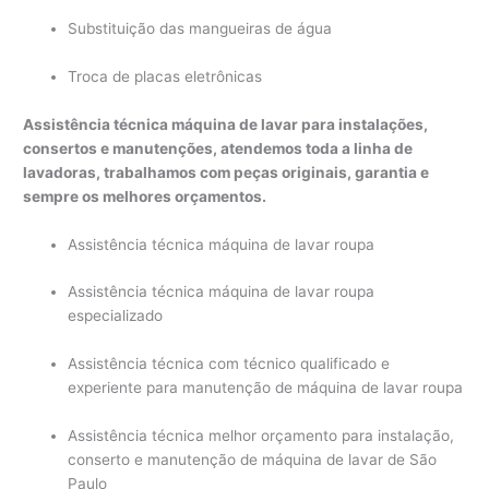
Substituição das mangueiras de água
Troca de placas eletrônicas
Assistência técnica máquina de lavar para instalações,
consertos e manutenções, atendemos toda a linha de
lavadoras, trabalhamos com peças originais, garantia e
sempre os melhores orçamentos.
Assistência técnica máquina de lavar roupa
Assistência técnica máquina de lavar roupa
especializado
Assistência técnica com técnico qualificado e
experiente para manutenção de máquina de lavar roupa
Assistência técnica melhor orçamento para instalação,
conserto e manutenção de máquina de lavar de São
Paulo