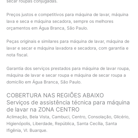
secar roupas conjugadas.
Preços justos e competitivos para máquina de lavar, máquina
lava e seca e máquina secadora, sempre os melhores
orçamentos em Água Branca, São Paulo.
Peças originais e similares para máquina de lavar, máquina de
lavar e secar e máquina lavadora e secadora, com garantia e
nota fiscal.
Garantia dos serviços prestados para máquina de lavar roupa,
máquina de lavar e secar roupa e máquina de secar roupa a
domicílio em Água Branca, São Paulo.
COBERTURA NAS REGIÕES ABAIXO
Serviços de assistência técnica para máquina
de lavar na ZONA CENTRO
Aclimação, Bela Vista, Cambuci, Centro, Consolação, Glicério,
Higienópolis, Liberdade, República, Santa Cecília, Santa
Ifigênia, Vl. Buarque.