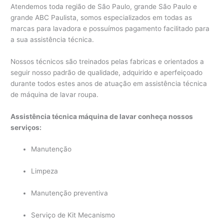
Atendemos toda região de São Paulo, grande São Paulo e
grande ABC Paulista, somos especializados em todas as
marcas para lavadora e possuímos pagamento facilitado para
a sua assistência técnica.
Nossos técnicos são treinados pelas fabricas e orientados a
seguir nosso padrão de qualidade, adquirido e aperfeiçoado
durante todos estes anos de atuação em assistência técnica
de máquina de lavar roupa.
Assistência técnica máquina de lavar conheça nossos
serviços:
Manutenção
Limpeza
Manutenção preventiva
Serviço de Kit Mecanismo