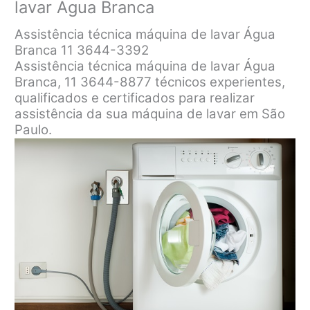
lavar Água Branca
Assistência técnica máquina de lavar Água
Branca 11 3644-3392
Assistência técnica máquina de lavar Água
Branca, 11 3644-8877 técnicos experientes,
qualificados e certificados para realizar
assistência da sua máquina de lavar em São
Paulo.