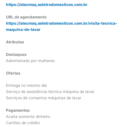
https://atecmaq.aeletrodomesticos.com.br
URL de agendamento
https://atecmaq.aeletrodomesticos.com.br/visita-tecnica-
maquina-de-lavar
Atributos
Destaques
Administrado por mulheres
Ofertas
Entrega no mesmo dia
Serviço de assistência técnica máquina de lavar
Serviços de consertos máquinas de lavar
Pagamentos
Aceita somente dinheiro
Cartões de crédito