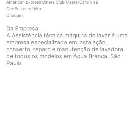
American Express Diners Club MasterCard Visa
Cartões de débito
Cheques
Da Empresa
A Assistência técnica máquina de lavar é uma
empresa especializada em instalação,
conserto, reparo e manutenção de lavadora
de todos os modelos em Água Branca, São
Paulo.