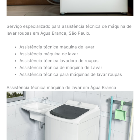
Serviço especializado para assistência técnica de máquina de
lavar roupas em Água Branca, São Paulo.
Assistência técnica máquina de lavar
Assistência máquina de lavar
Assistência técnica lavadora de roupas
Assistência técnica de máquina de Lavar
Assistência técnica para máquinas de lavar roupas
Assistência técnica máquina de lavar em Água Branca