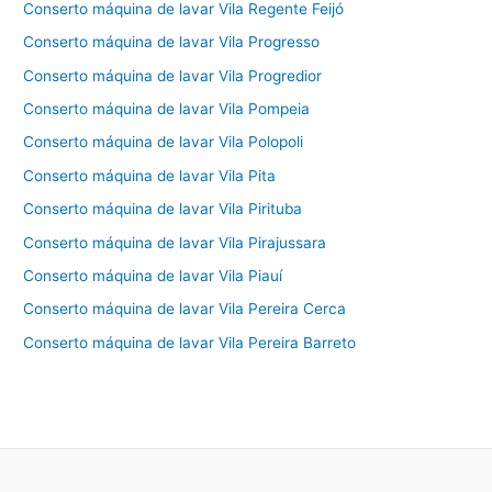
Conserto máquina de lavar Vila Regente Feijó
Conserto máquina de lavar Vila Progresso
Conserto máquina de lavar Vila Progredior
Conserto máquina de lavar Vila Pompeia
Conserto máquina de lavar Vila Polopoli
Conserto máquina de lavar Vila Pita
Conserto máquina de lavar Vila Pirituba
Conserto máquina de lavar Vila Pirajussara
Conserto máquina de lavar Vila Piauí
Conserto máquina de lavar Vila Pereira Cerca
Conserto máquina de lavar Vila Pereira Barreto