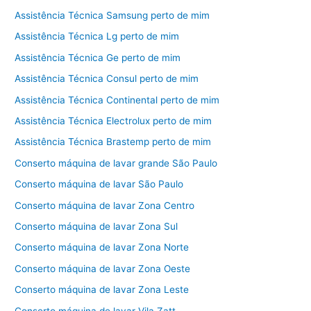
Assistência Técnica Samsung perto de mim
Assistência Técnica Lg perto de mim
Assistência Técnica Ge perto de mim
Assistência Técnica Consul perto de mim
Assistência Técnica Continental perto de mim
Assistência Técnica Electrolux perto de mim
Assistência Técnica Brastemp perto de mim
Conserto máquina de lavar grande São Paulo
Conserto máquina de lavar São Paulo
Conserto máquina de lavar Zona Centro
Conserto máquina de lavar Zona Sul
Conserto máquina de lavar Zona Norte
Conserto máquina de lavar Zona Oeste
Conserto máquina de lavar Zona Leste
Conserto máquina de lavar Vila Zatt