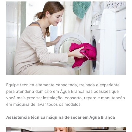
Equipe técnica altamente capacitada, treinada e experiente
para atender a domicílio em Água Branca nas ocasiões que
você mais precisa: instalação, conserto, reparo e manutenção
em máquina de lavar todos os modelos.
Assistência técnica máquina de secar em Água Branca