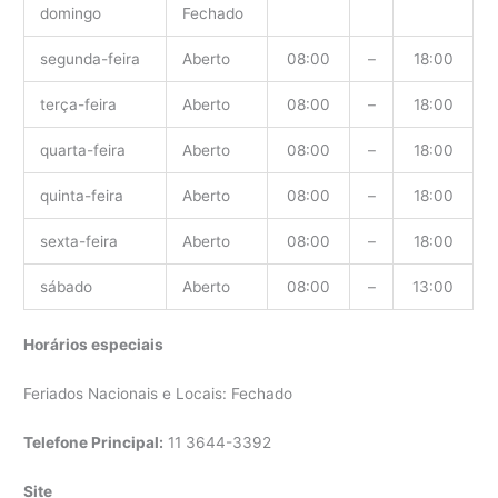
domingo
Fechado
segunda-feira
Aberto
08:00
–
18:00
terça-feira
Aberto
08:00
–
18:00
quarta-feira
Aberto
08:00
–
18:00
quinta-feira
Aberto
08:00
–
18:00
sexta-feira
Aberto
08:00
–
18:00
sábado
Aberto
08:00
–
13:00
Horários especiais
Feriados Nacionais e Locais: Fechado
Telefone Principal:
11 3644-3392
Site