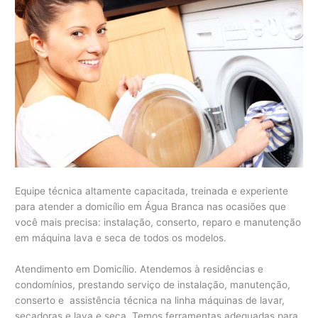
Equipe técnica altamente capacitada, treinada e experiente
para atender a domicílio em Água Branca nas ocasiões que
você mais precisa: instalação, conserto, reparo e manutenção
em máquina lava e seca de todos os modelos.
Atendimento em Domicílio. Atendemos à residências e
condomínios, prestando serviço de instalação, manutenção,
conserto e assistência técnica na linha máquinas de lavar,
secadoras e lava e seca. Temos ferramentas adequadas para