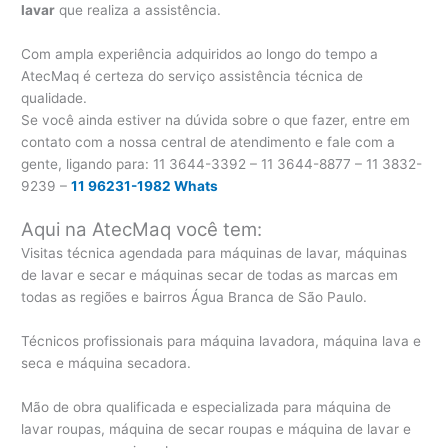
lavar
que realiza a assistência.
Com ampla experiência adquiridos ao longo do tempo a
AtecMaq é certeza do serviço assistência técnica de
qualidade.
Se você ainda estiver na dúvida sobre o que fazer, entre em
contato com a nossa central de atendimento e fale com a
gente, ligando para:
11 3644-3392 – 11 3644-8877 – 11 3832-
9239 –
11 96231-1982 Whats
Aqui na AtecMaq você tem:
Visitas técnica agendada para máquinas de lavar, máquinas
de lavar e secar e máquinas secar de todas as marcas em
todas as regiões e bairros Água Branca de São Paulo.
Técnicos profissionais para máquina lavadora, máquina lava e
seca e máquina secadora.
Mão de obra qualificada e especializada para máquina de
lavar roupas, máquina de secar roupas e máquina de lavar e