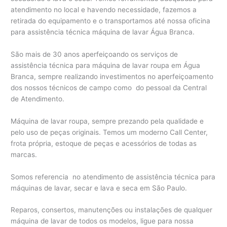
atendimento no local e havendo necessidade, fazemos a
retirada do equipamento e o transportamos até nossa oficina
para assistência técnica máquina de lavar Água Branca.
São mais de 30 anos aperfeiçoando os serviços de
assistência técnica para máquina de lavar roupa em Água
Branca, sempre realizando investimentos no aperfeiçoamento
dos nossos técnicos de campo como do pessoal da Central
de Atendimento.
Máquina de lavar roupa, sempre prezando pela qualidade e
pelo uso de peças originais. Temos um moderno Call Center,
frota própria, estoque de peças e acessórios de todas as
marcas.
Somos referencia no atendimento de assistência técnica para
máquinas de lavar, secar e lava e seca em São Paulo.
Reparos, consertos, manutenções ou instalações de qualquer
máquina de lavar de todos os modelos, ligue para nossa