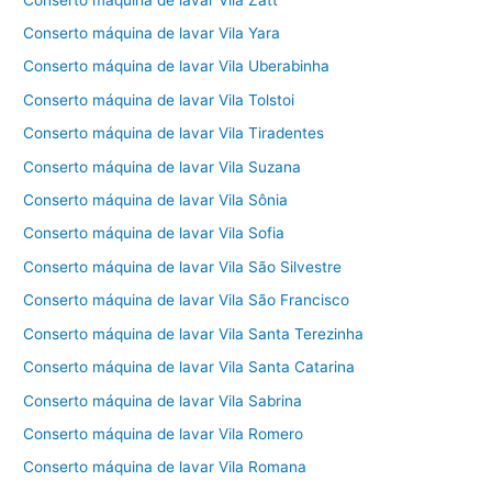
Conserto máquina de lavar Vila Yara
Conserto máquina de lavar Vila Uberabinha
Conserto máquina de lavar Vila Tolstoi
Conserto máquina de lavar Vila Tiradentes
Conserto máquina de lavar Vila Suzana
Conserto máquina de lavar Vila Sônia
Conserto máquina de lavar Vila Sofia
Conserto máquina de lavar Vila São Silvestre
Conserto máquina de lavar Vila São Francisco
Conserto máquina de lavar Vila Santa Terezinha
Conserto máquina de lavar Vila Santa Catarina
Conserto máquina de lavar Vila Sabrina
Conserto máquina de lavar Vila Romero
Conserto máquina de lavar Vila Romana