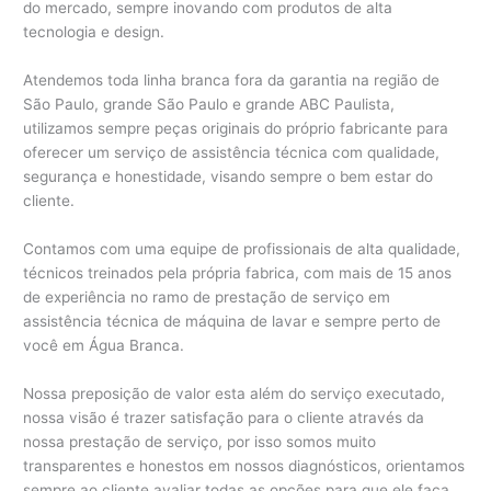
do mercado, sempre inovando com produtos de alta
tecnologia e design.
Atendemos toda linha branca fora da garantia na região de
São Paulo, grande São Paulo e grande ABC Paulista,
utilizamos sempre peças originais do próprio fabricante para
oferecer um serviço de assistência técnica com qualidade,
segurança e honestidade, visando sempre o bem estar do
cliente.
Contamos com uma equipe de profissionais de alta qualidade,
técnicos treinados pela própria fabrica, com mais de 15 anos
de experiência no ramo de prestação de serviço em
assistência técnica de máquina de lavar e sempre perto de
você em Água Branca.
Nossa preposição de valor esta além do serviço executado,
nossa visão é trazer satisfação para o cliente através da
nossa prestação de serviço, por isso somos muito
transparentes e honestos em nossos diagnósticos, orientamos
sempre ao cliente avaliar todas as opções para que ele faça