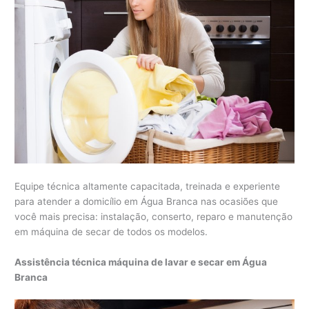
Equipe técnica altamente capacitada, treinada e experiente
para atender a domicílio em Água Branca nas ocasiões que
você mais precisa: instalação, conserto, reparo e manutenção
em máquina de secar de todos os modelos.
Assistência técnica máquina de lavar e secar em Água
Branca