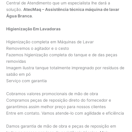
Central de Atendimento que um especialista lhe dará a
solução.
AtecMaq – Assistência técnica máquina de lavar
Água Branca
.
Higienização Em Lavadoras
Higienização completa em Máquinas de Lavar
Removemos o agitador e o cesto
Fazemos higienização completa do tanque e de das peças
removidas
Imagem ilustra tanque totalmente impregnado por resíduos de
sabão em pó
Serviço com garantia
Cobramos valores promocionais de mão de obra
Compramos peças de reposição direto do fornecedor e
garantimos assim melhor preço para nossos clientes
Entre em contato. Vamos atende-lo com agilidade e eficiência
Damos garantia de mão de obra e peças de reposição em