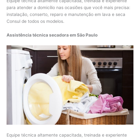
Equipe técnica altamente capacitada, treinada e experiente
para atender a domicílio nas ocasiões que você mais precisa:
instalação, conserto, reparo e manutenção em lava e seca
Consul de todos os modelos.
Assistência técnica secadora em São Paulo
Equipe técnica altamente capacitada, treinada e experiente