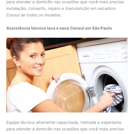
para atender a domicílio nas ocasiões que você mais precisa:
instalação, conserto, reparo e manutenção em secadora
Consul de todos os modelos.
Assistência técnica lava e seca Consul em São Paulo
Equipe técnica altamente capacitada, treinada e experiente
para atender a domicílio nas ocasiões que você mais precisa: