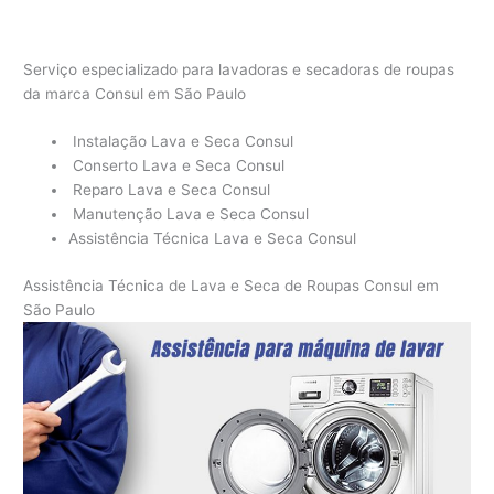
Serviço especializado para lavadoras e secadoras de roupas
da marca Consul em São Paulo
Instalação Lava e Seca Consul
Conserto Lava e Seca Consul
Reparo Lava e Seca Consul
Manutenção Lava e Seca Consul
Assistência Técnica Lava e Seca Consul
Assistência Técnica de Lava e Seca de Roupas Consul em
São Paulo