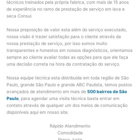
técnicos treinados pela própria fabrica, com mais de 15 anos
de experiência no ramo de prestação de serviço em lava e
seca Consul.
Nossa preposição de valor esta além do serviço executado,
nossa visão é trazer satisfação para o cliente através da
nossa prestação de serviço, por isso somos muito
transparentes e honestos em nossos diagnósticos, orientamos
sempre ao cliente avaliar todas as opções para que ele faça
uma decisão correta na hora da contratação do serviço.
Nossa equipe técnica esta distribuída em toda região de São
Paulo, grande São Paulo e grande ABC Paulista, temos postos
avançados de atendimento em mais de
500 bairros de São
Paulo
, para agendar uma visita técnica basta entrar em
contato através de qualquer um dos meios de comunicação
disponíveis aqui em nosso site.
Rápido Atendimento
Comodidade
Preço Justo