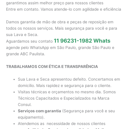
garantimos assim melhor preço para nossos clientes
Entre em contato. Vamos atende-lo com agilidade e eficiência
Damos garantia de mão de obra e peças de reposição em
todos os nossos serviços. Mais segurança para você e para
sua Lava e Seca.
11 96231-1982 Whats
Aguardamos seu contato
agende pelo WhatsApp em São Paulo, grande São Paulo e
grande ABC Paulista.
TRABALHAMOS COM ÉTICA E TRANSPARÊNCIA
Sua Lava e Seca apresentou defeito. Concertamos em
domicílio. Mais rapidez e segurança para o cliente.
Visitas técnicas e orçamentos no mesmo dia. Somos
Técnicos Capacitados e Especializados na Marca
Consul.
Serviços com garantia
(Segurança para você e seu
equipamento).
Atendemos as necessidade de nossos clientes