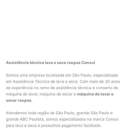
Assistência técnica lava e seca roupas Consul
Somos uma empresa localizada em São Paulo, especializada
em Assistência Técnica de lava e seca. Com mais de 30 anos
de experiência no ramo de assistência técnica e conserto de
máquina de lavar, máquina de secar e
máquina de lavar e
secar roupas
.
Atendemos toda região de São Paulo, grande São Paulo e
grande ABC Paulista, somos especializados na marca Consul
para lava e seca e possuímos pagamento facilitado.