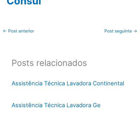
Consul
←
Post anterior
Post seguinte
→
Posts relacionados
Assistência Técnica Lavadora Continental
Assistência Técnica Lavadora Ge