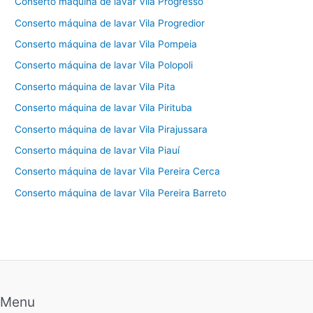
Conserto máquina de lavar Vila Progresso
Conserto máquina de lavar Vila Progredior
Conserto máquina de lavar Vila Pompeia
Conserto máquina de lavar Vila Polopoli
Conserto máquina de lavar Vila Pita
Conserto máquina de lavar Vila Pirituba
Conserto máquina de lavar Vila Pirajussara
Conserto máquina de lavar Vila Piauí
Conserto máquina de lavar Vila Pereira Cerca
Conserto máquina de lavar Vila Pereira Barreto
Menu