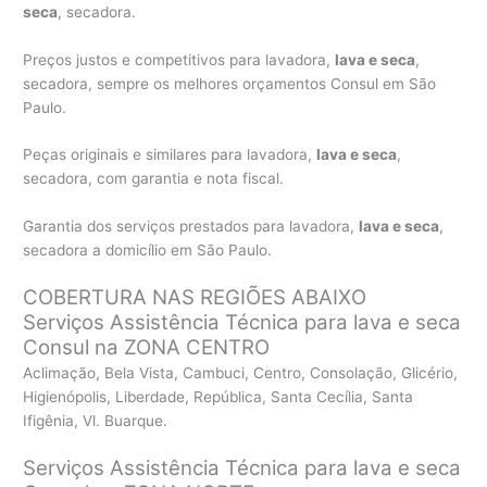
seca
, secadora.
Preços justos e competitivos para lavadora,
lava e seca
,
secadora, sempre os melhores orçamentos Consul em São
Paulo.
Peças originais e similares para lavadora,
lava e seca
,
secadora, com garantia e nota fiscal.
Garantia dos serviços prestados para lavadora,
lava e seca
,
secadora a domicílio em São Paulo.
COBERTURA NAS REGIÕES ABAIXO
Serviços Assistência Técnica para lava e seca
Consul na ZONA CENTRO
Aclimação, Bela Vista, Cambuci, Centro, Consolação, Glicério,
Higienópolis, Liberdade, República, Santa Cecília, Santa
Ifigênia, Vl. Buarque.
Serviços Assistência Técnica para lava e seca