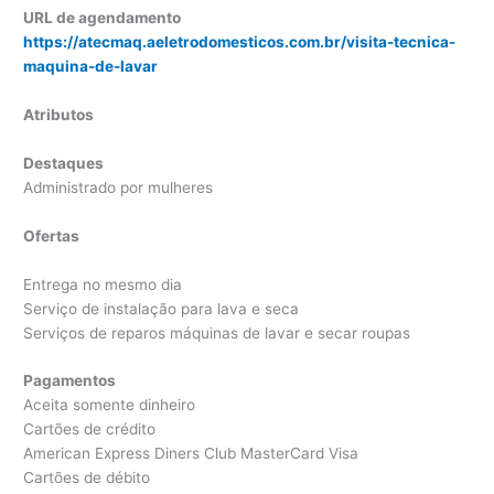
URL de agendamento
https://atecmaq.aeletrodomesticos.com.br/visita-tecnica-
maquina-de-lavar
Atributos
Destaques
Administrado por mulheres
Ofertas
Entrega no mesmo dia
Serviço de instalação para lava e seca
Serviços de reparos máquinas de lavar e secar roupas
Pagamentos
Aceita somente dinheiro
Cartões de crédito
American Express Diners Club MasterCard Visa
Cartões de débito