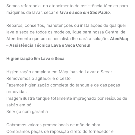
Somos referencia no atendimento de assistência técnica para
máquinas de lavar, secar e
lava e seca em São Paulo
.
Reparos, consertos, manutenções ou instalações de qualquer
lava e seca de todos os modelos, ligue para nossa Central de
Atendimento que um especialista lhe dará a solução.
AtecMaq
– Assistência Técnica Lava e Seca Consul
.
Higienização Em Lava e Seca
Higienização completa em Máquinas de Lavar e Secar
Removemos o agitador e o cesto
Fazemos higienização completa do tanque e de das peças
removidas
Imagem ilustra tanque totalmente impregnado por resíduos de
sabão em pó
Serviço com garantia
Cobramos valores promocionais de mão de obra
Compramos peças de reposição direto do fornecedor e