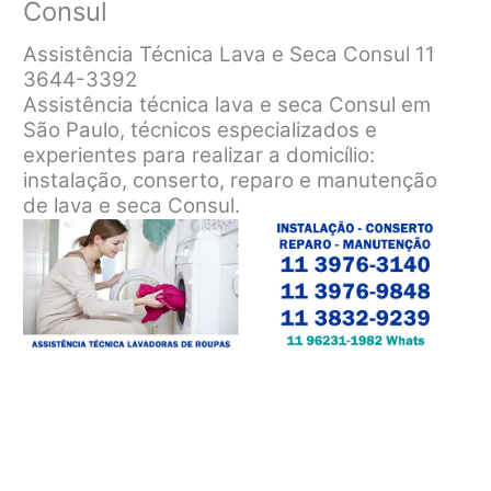
Consul
Assistência Técnica Lava e Seca Consul 11
3644-3392
Assistência técnica lava e seca Consul em
São Paulo, técnicos especializados e
experientes para realizar a domicílio:
instalação, conserto, reparo e manutenção
de lava e seca Consul.