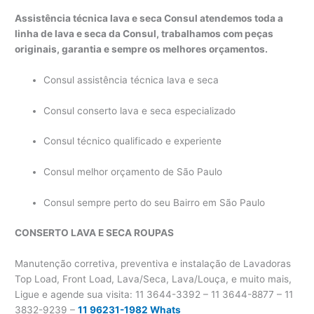
Assistência técnica lava e seca Consul atendemos toda a
linha de lava e seca da Consul, trabalhamos com peças
originais, garantia e sempre os melhores orçamentos.
Consul assistência técnica lava e seca
Consul conserto lava e seca especializado
Consul técnico qualificado e experiente
Consul melhor orçamento de São Paulo
Consul sempre perto do seu Bairro em São Paulo
CONSERTO LAVA E SECA
ROUPAS
Manutenção corretiva, preventiva e instalação de Lavadoras
Top Load, Front Load, Lava/Seca, Lava/Louça, e muito mais,
Ligue e agende sua visita: 11 3644-3392 – 11 3644-8877 – 11
3832-9239 –
11 96231-1982 Whats