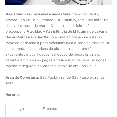
Assistência técnica lava e seca Consul
em São Paulo,
grande São Paulo ou grande ABC Paulista, tem uma máquina
de lavar e secar da marca Consul com defeito, não se
preocupe, a
AtecMaq – Assistência de Máquina de Lavar e
Secar Roupas em São Paulo
é uma empresa que esta no
ramo de assistência para máquinas lava e seca há mais de 30
anos, prestando serviços de alta qualidade, com técnicos
experientes e qualificados, aplicação de peças originais,
garantia em todas as peças e toda a mão de obra, soluções
rápidas e seguras, aplicadas a domicílio em São Paulo.
Área de Cobertura:
São Paulo, grande São Paulo e grande
ABC
Horários
domingo
Fechado