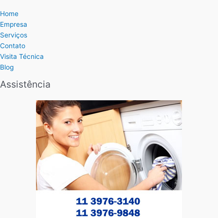
Home
Empresa
Serviços
Contato
Visita Técnica
Blog
Assistência