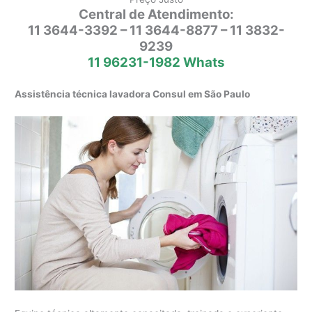
Central de Atendimento:
11 3644-3392 – 11 3644-8877 – 11 3832-
9239
11 96231-1982 Whats
Assistência técnica lavadora Consul em São Paulo