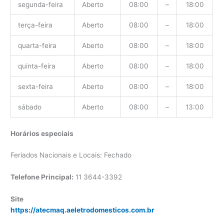
segunda-feira
Aberto
08:00
–
18:00
terça-feira
Aberto
08:00
–
18:00
quarta-feira
Aberto
08:00
–
18:00
quinta-feira
Aberto
08:00
–
18:00
sexta-feira
Aberto
08:00
–
18:00
sábado
Aberto
08:00
–
13:00
Horários especiais
Feriados Nacionais e Locais: Fechado
Telefone Principal:
11 3644-3392
Site
https://atecmaq.aeletrodomesticos.com.br