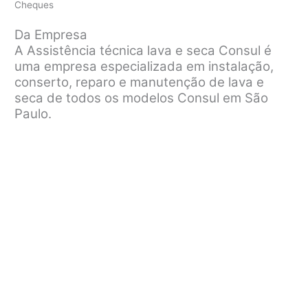
Cheques
Da Empresa
A Assistência técnica lava e seca Consul é
uma empresa especializada em instalação,
conserto, reparo e manutenção de lava e
seca de todos os modelos Consul em São
Paulo.