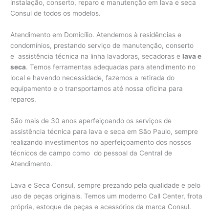
instalação, conserto, reparo e manutenção em lava e seca
Consul de todos os modelos.
Atendimento em Domicílio. Atendemos à residências e
condomínios, prestando serviço de manutenção, conserto
e assistência técnica na linha lavadoras, secadoras e
lava e
seca
. Temos ferramentas adequadas para atendimento no
local e havendo necessidade, fazemos a retirada do
equipamento e o transportamos até nossa oficina para
reparos.
São mais de 30 anos aperfeiçoando os serviços de
assistência técnica para lava e seca em São Paulo, sempre
realizando investimentos no aperfeiçoamento dos nossos
técnicos de campo como do pessoal da Central de
Atendimento.
Lava e Seca Consul, sempre prezando pela qualidade e pelo
uso de peças originais. Temos um moderno Call Center, frota
própria, estoque de peças e acessórios da marca Consul.