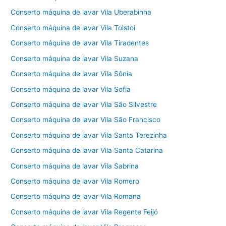
Conserto máquina de lavar Vila Uberabinha
Conserto máquina de lavar Vila Tolstoi
Conserto máquina de lavar Vila Tiradentes
Conserto máquina de lavar Vila Suzana
Conserto máquina de lavar Vila Sônia
Conserto máquina de lavar Vila Sofia
Conserto máquina de lavar Vila São Silvestre
Conserto máquina de lavar Vila São Francisco
Conserto máquina de lavar Vila Santa Terezinha
Conserto máquina de lavar Vila Santa Catarina
Conserto máquina de lavar Vila Sabrina
Conserto máquina de lavar Vila Romero
Conserto máquina de lavar Vila Romana
Conserto máquina de lavar Vila Regente Feijó