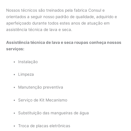
Nossos técnicos são treinados pela fabrica Consul e
orientados a seguir nosso padrão de qualidade, adquirido e
aperfeiçoado durante todos estes anos de atuação em
assistência técnica de lava e seca.
Assistência técnica de lava e seca roupas conheça nossos
serviços:
Instalação
Limpeza
Manutenção preventiva
Serviço de Kit Mecanismo
Substituição das mangueiras de água
Troca de placas eletrônicas