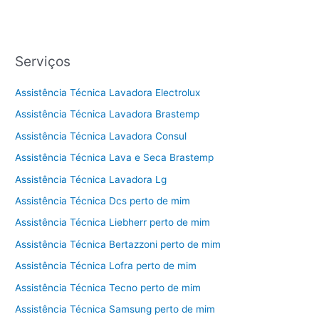
Serviços
Assistência Técnica Lavadora Electrolux
Assistência Técnica Lavadora Brastemp
Assistência Técnica Lavadora Consul
Assistência Técnica Lava e Seca Brastemp
Assistência Técnica Lavadora Lg
Assistência Técnica Dcs perto de mim
Assistência Técnica Liebherr perto de mim
Assistência Técnica Bertazzoni perto de mim
Assistência Técnica Lofra perto de mim
Assistência Técnica Tecno perto de mim
Assistência Técnica Samsung perto de mim